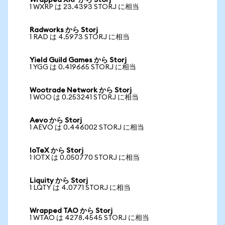
Wrapped XRP から Storj
1 WXRP は 23.4393 STORJ に相当
Radworks から Storj
1 RAD は 4.5973 STORJ に相当
Yield Guild Games から Storj
1 YGG は 0.419665 STORJ に相当
Wootrade Network から Storj
1 WOO は 0.253241 STORJ に相当
Aevo から Storj
1 AEVO は 0.446002 STORJ に相当
IoTeX から Storj
1 IOTX は 0.050770 STORJ に相当
Liquity から Storj
1 LQTY は 4.0771 STORJ に相当
Wrapped TAO から Storj
1 WTAO は 4278.4545 STORJ に相当