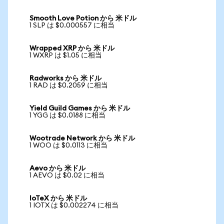
Smooth Love Potion から 米ドル
1 SLP は $0.000557 に相当
Wrapped XRP から 米ドル
1 WXRP は $1.05 に相当
Radworks から 米ドル
1 RAD は $0.2059 に相当
Yield Guild Games から 米ドル
1 YGG は $0.0188 に相当
Wootrade Network から 米ドル
1 WOO は $0.0113 に相当
Aevo から 米ドル
1 AEVO は $0.02 に相当
IoTeX から 米ドル
1 IOTX は $0.002274 に相当