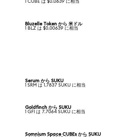
1 CUBE は $0.0639 に相当
Bluzelle Token から 米ドル
1 BLZ は $0.00639 に相当
Serum から SUKU
1 SRM は 1.7837 SUKU に相当
Goldfinch から SUKU
1 GFI は 7.7064 SUKU に相当
Somnium Space CUBEs から SUKU