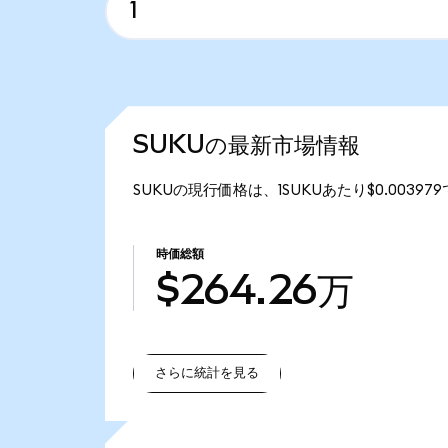
SUKUの最新市場情報
SUKUの現行価格は、1SUKUあたり$0.0039
時価総額
$264.26万
さらに統計を見る
さらに統計を見る