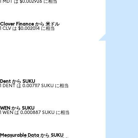
1 MDT は $0.002926 に相当
Clover Finance から 米ドル
1 CLV は $0.002014 に相当
Dent から SUKU
1 DENT は 0.007117 SUKU に相当
WEN から SUKU
1 WEN は 0.000887 SUKU に相当
Measurable Data から SUKU