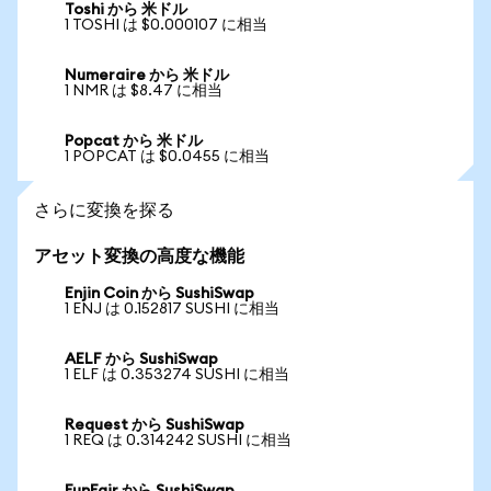
Toshi から 米ドル
1 TOSHI は $0.000107 に相当
Numeraire から 米ドル
1 NMR は $8.47 に相当
Popcat から 米ドル
1 POPCAT は $0.0455 に相当
さらに変換を探る
アセット変換の高度な機能
Enjin Coin から SushiSwap
1 ENJ は 0.152817 SUSHI に相当
AELF から SushiSwap
1 ELF は 0.353274 SUSHI に相当
Request から SushiSwap
1 REQ は 0.314242 SUSHI に相当