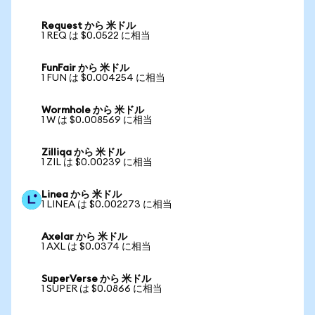
Request から 米ドル
1 REQ は $0.0522 に相当
FunFair から 米ドル
1 FUN は $0.004254 に相当
Wormhole から 米ドル
1 W は $0.008569 に相当
Zilliqa から 米ドル
1 ZIL は $0.00239 に相当
Linea から 米ドル
1 LINEA は $0.002273 に相当
Axelar から 米ドル
1 AXL は $0.0374 に相当
SuperVerse から 米ドル
1 SUPER は $0.0866 に相当