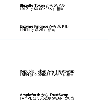
Bluzelle Token から 米ドル
1 BLZ は $0.006236 に相当
Enzyme Finance から 米ドル
1 MLN は $1.25 に相当
Republic Token から TrustSwap
1 REN は 0.095083 SWAP に相当
Ampleforth から TrustSwap
1 AMPL は 35.5239 SWAP に相当