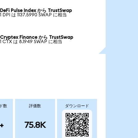
DeFi Pulse Index から TrustSwap
1 DPI は 1137.5990 SWAP に相当
Cryptex Finance から TrustSwap
1 CTX は 8.1949 SWAP に相当
ド数
評価数
ダウンロード
+
75.8K