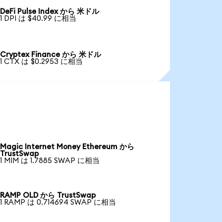
DeFi Pulse Index から 米ドル
1 DPI は $40.99 に相当
Cryptex Finance から 米ドル
1 CTX は $0.2953 に相当
Magic Internet Money Ethereum から
TrustSwap
1 MIM は 1.7885 SWAP に相当
RAMP OLD から TrustSwap
1 RAMP は 0.714694 SWAP に相当