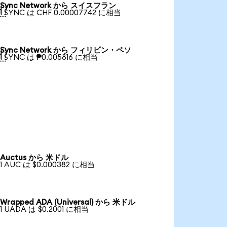
Sync Network から スイスフラン

1 SYNC は CHF 0.00007742 に相当
Sync Network から フィリピン・ペソ

1 SYNC は ₱0.005816 に相当
Auctus から 米ドル
1 AUC は $0.000382 に相当
Wrapped ADA (Universal) から 米ドル
1 UADA は $0.2001 に相当