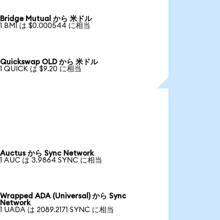
Bridge Mutual から 米ドル
1 BMI は $0.000544 に相当
Quickswap OLD から 米ドル
1 QUICK は $9.20 に相当
Auctus から Sync Network
1 AUC は 3.9864 SYNC に相当
Wrapped ADA (Universal) から Sync
Network
1 UADA は 2089.2171 SYNC に相当