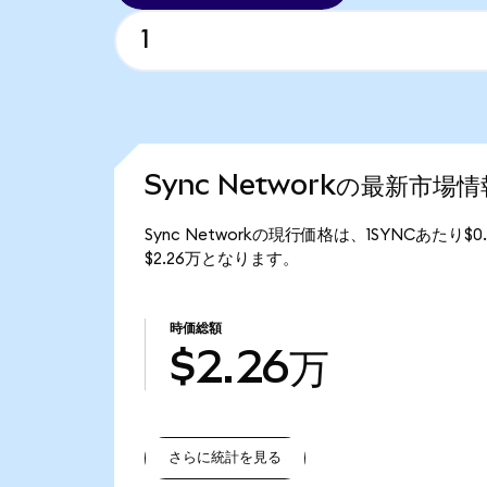
Sync Networkの最新市場情
Sync Networkの現行価格は、1SYNCあたり$
$2.26万となります。
時価総額
$2.26万
さらに統計を見る