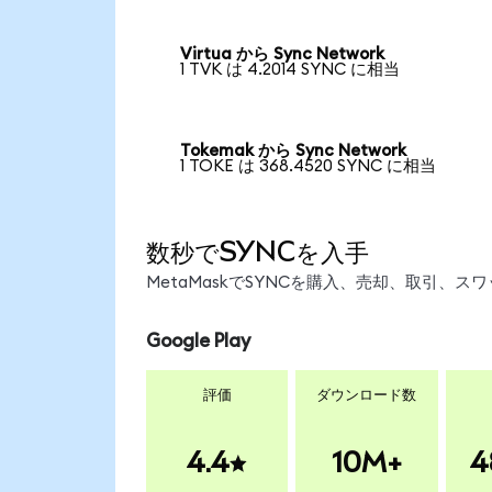
Virtua から Sync Network
1 TVK は 4.2014 SYNC に相当
Tokemak から Sync Network
1 TOKE は 368.4520 SYNC に相当
数秒でSYNCを入手
MetaMaskでSYNCを購入、売却、取引、
Google Play
評価
ダウンロード数
4.4
10M+
4