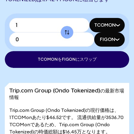
TCOMON
FIGON
TCOMONをFIGONにスワップ
Trip.com Group (Ondo Tokenized)の最新市場
情報
Trip.com Group (Ondo Tokenized)の現行価格は、
1TCOMonあたり$46.52です。 流通供給量が3536.70
TCOMonであるため、Trip.com Group (Ondo
Tokenized)の時価総額は$16.45万となります。