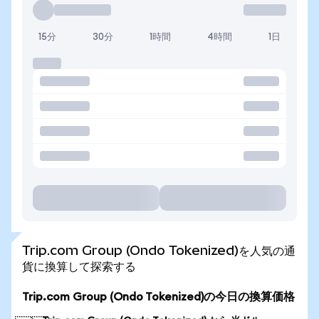
15分
30分
1時間
4時間
1日
Trip.com Group (Ondo Tokenized)を人気の通
貨に換算して探索する
Trip.com Group (Ondo Tokenized)の今日の換算価格