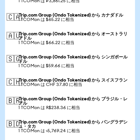
1 TCOMon は ₽3,861.25 に相当
Trip.com Group (Ondo Tokenized) から カナダドル
🇨🇦
1 TCOMon は $65.22 に相当
Trip.com Group (Ondo Tokenized) から オーストラリ
🇦🇺
アドル
1 TCOMon は $66.22 に相当
Trip.com Group (Ondo Tokenized) から シンガポール
🇸🇬
ドル
1 TCOMon は $59.66 に相当
Trip.com Group (Ondo Tokenized) から スイスフラン
🇨🇭
1 TCOMon は CHF 37.80 に相当
Trip.com Group (Ondo Tokenized) から ブラジル・レ
🇧🇷
アル
1 TCOMon は R$238.36 に相当
Trip.com Group (Ondo Tokenized) から バングラデシ
🇧🇩
ュ・タカ
1 TCOMon は ৳5,769.24 に相当