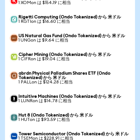
1 XOMon は $154.19 に相当
Rigetti Computing (Ondo Tokenized) から 米ドル
1 RGTIon は $16.60 に相当
US Natural Gas Fund (Ondo Tokenized) から 米ドル
1 UNGon は $9.64 に相当
Cipher Mining (Ondo Tokenized) から 米ドル
1 CIFRon は $19.04 に相当
abrdn Physical Palladium Shares ETF (Ondo
Tokenized) から 米ドル
1 PALLon は $124.28 に相当
Intuitive Machines (Ondo Tokenized) から 米ドル
1 LUNRon は $14.78 に相当
Hut 8 (Ondo Tokenized) から 米ドル
1 HUTon は $93.59 に相当
Tower Semiconductor (Ondo Tokenized) から 米ドル
1 TSEMon は $228.91 に相当