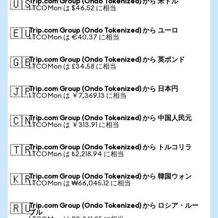
Trip.com Group (Ondo Tokenized) から 米ドル
🇺🇸
1 TCOMon は $46.52 に相当
Trip.com Group (Ondo Tokenized) から ユーロ
🇪🇺
1 TCOMon は €40.37 に相当
Trip.com Group (Ondo Tokenized) から 英ポンド
🇬🇧
1 TCOMon は £34.58 に相当
Trip.com Group (Ondo Tokenized) から 日本円
🇯🇵
1 TCOMon は ￥7,369.13 に相当
Trip.com Group (Ondo Tokenized) から 中国人民元
🇨🇳
1 TCOMon は ￥313.91 に相当
Trip.com Group (Ondo Tokenized) から トルコリラ
🇹🇷
1 TCOMon は ₺2,218.94 に相当
Trip.com Group (Ondo Tokenized) から 韓国ウォン
🇰🇷
1 TCOMon は ₩66,045.12 に相当
Trip.com Group (Ondo Tokenized) から ロシア・ルー
🇷🇺
ブル