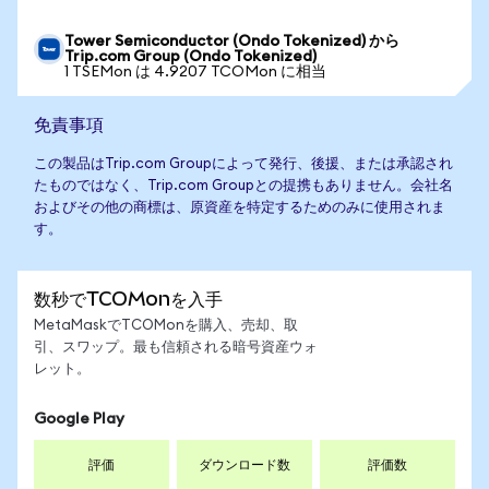
Tower Semiconductor (Ondo Tokenized) から
Trip.com Group (Ondo Tokenized)
1 TSEMon は 4.9207 TCOMon に相当
免責事項
この製品はTrip.com Groupによって発行、後援、または承認され
たものではなく、Trip.com Groupとの提携もありません。会社名
およびその他の商標は、原資産を特定するためのみに使用されま
す。
数秒でTCOMonを入手
MetaMaskでTCOMonを購入、売却、取
引、スワップ。最も信頼される暗号資産ウォ
レット。
Google Play
評価
ダウンロード数
評価数