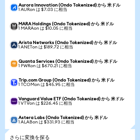
Aurora Innovation (Ondo Tokenized) から 米ドル
1 AURon は $7.03 に相当
MARA Holdings (Ondo Tokenized) から 米ドル
1 MARAon は $10.05 に相当
Arista Networks (Ondo Tokenized) から 米ドル
1 ANETon は $189.72 に相当
Quanta Services (Ondo Tokenized) から 米ドル
1 PWRon は $670.21 に相当
Trip.com Group (Ondo Tokenized) から 米ドル
1 TCOMon は $45.95 に相当
Vanguard Value ETF (Ondo Tokenized) から 米ドル
1 VTVon は $226.45 に相当
Astera Labs (Ondo Tokenized) から 米ドル
1 ALABon は $331.93 に相当
さらに変換を探る