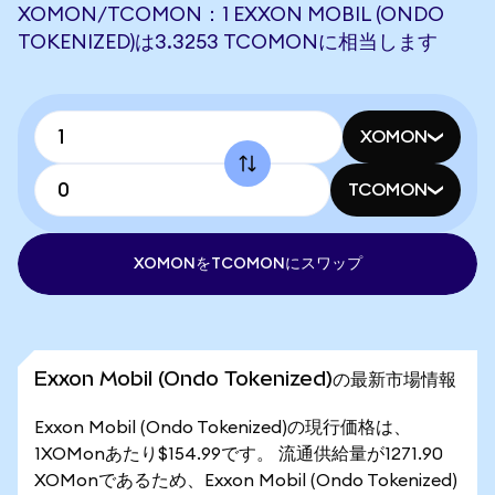
XOMON/TCOMON：1 EXXON MOBIL (ONDO
TOKENIZED)は3.3253 TCOMONに相当します
XOMON
TCOMON
XOMONをTCOMONにスワップ
Exxon Mobil (Ondo Tokenized)の最新市場情報
Exxon Mobil (Ondo Tokenized)の現行価格は、
1XOMonあたり$154.99です。 流通供給量が1271.90
XOMonであるため、Exxon Mobil (Ondo Tokenized)