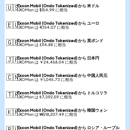
Exxon Mobil (Ondo Tokenized) から 米ドル
🇺🇸
1 XOMon は $154.99 に相当
Exxon Mobil (Ondo Tokenized) から ユーロ
🇪🇺
1 XOMon は €134.07 に相当
Exxon Mobil (Ondo Tokenized) から 英ポンド
🇬🇧
1 XOMon は £114.88 に相当
Exxon Mobil (Ondo Tokenized) から 日本円
🇯🇵
1 XOMon は ￥24,458.04 に相当
Exxon Mobil (Ondo Tokenized) から 中国人民元
🇨🇳
1 XOMon は ￥1,045.73 に相当
Exxon Mobil (Ondo Tokenized) から トルコリラ
🇹🇷
1 XOMon は ₺7,392.59 に相当
Exxon Mobil (Ondo Tokenized) から 韓国ウォン
🇰🇷
1 XOMon は ₩218,207.49 に相当
Exxon Mobil (Ondo Tokenized) から ロシア・ルーブル