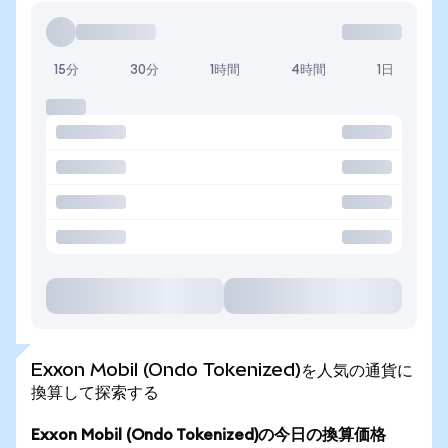
15分
30分
1時間
4時間
1日
Exxon Mobil (Ondo Tokenized)を人気の通貨に
換算して探索する
Exxon Mobil (Ondo Tokenized)の今日の換算価格