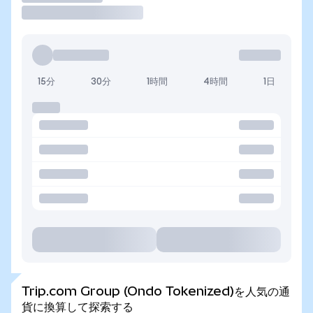
15分
30分
1時間
4時間
1日
Trip.com Group (Ondo Tokenized)を人気の通
貨に換算して探索する