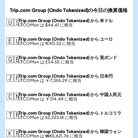
Trip.com Group (Ondo Tokenized)の今日の換算価格
Trip.com Group (Ondo Tokenized) から 米ドル
🇺🇸
1 TCOMon は $46.61 に相当
Trip.com Group (Ondo Tokenized) から ユーロ
🇪🇺
1 TCOMon は €40.32 に相当
Trip.com Group (Ondo Tokenized) から 英ポンド
🇬🇧
1 TCOMon は £34.55 に相当
Trip.com Group (Ondo Tokenized) から 日本円
🇯🇵
1 TCOMon は ￥7,355.29 に相当
Trip.com Group (Ondo Tokenized) から 中国人民元
🇨🇳
1 TCOMon は ￥314.48 に相当
Trip.com Group (Ondo Tokenized) から トルコリラ
🇹🇷
1 TCOMon は ₺2,223.18 に相当
Trip.com Group (Ondo Tokenized) から 韓国ウォン
🇰🇷
1 TCOMon は ₩65,621.76 に相当