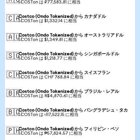
🇷🇺
1 COSTon は ₽77,583.81 に相当
Costco (Ondo Tokenized) から カナダドル
🇨🇦
1 COSTon は $1,332.14 に相当
Costco (Ondo Tokenized) から オーストラリアドル
🇦🇺
1 COSTon は $1,349.81 に相当
Costco (Ondo Tokenized) から シンガポールドル
🇸🇬
1 COSTon は $1,218.77 に相当
Costco (Ondo Tokenized) から スイスフラン
🇨🇭
1 COSTon は CHF 768.84 に相当
Costco (Ondo Tokenized) から ブラジル・レアル
🇧🇷
1 COSTon は R$4,870.61 に相当
Costco (Ondo Tokenized) から バングラデシュ・タカ
🇧🇩
1 COSTon は ৳117,522.15 に相当
Costco (Ondo Tokenized) から フィリピン・ペソ
🇵🇭
1 COSTon は ₱57,824.57 に相当