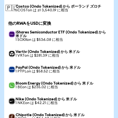
Costco (Ondo Tokenized) から ポーランド ズロチ
🇵🇱
1 COSTon は zł 3,540.19 に相当
他のRWAをUSDに変換
iShares Semiconductor ETF (Ondo Tokenized) から
米ドル
1 SOXXon は $536.08 に相当
Vertiv (Ondo Tokenized) から 米ドル
1 VRTon は $281.39 に相当
PayPal (Ondo Tokenized) から 米ドル
1 PYPLon は $58.52 に相当
Bloom Energy (Ondo Tokenized) から 米ドル
1 BEon は $235.02 に相当
Nike (Ondo Tokenized) から 米ドル
1 NKEon は $42.21 に相当
Chipotle (Ondo Tokenized) から 米ドル