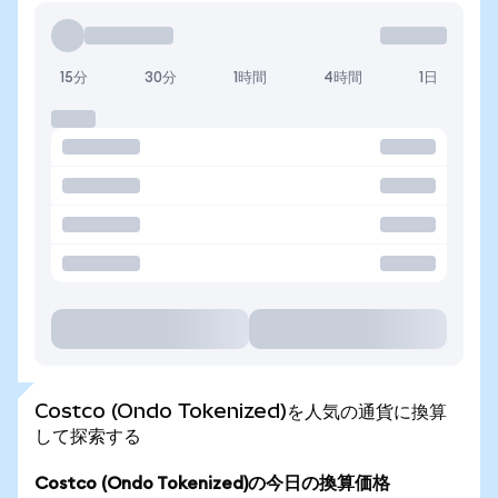
15分
30分
1時間
4時間
1日
Costco (Ondo Tokenized)を人気の通貨に換算
して探索する
Costco (Ondo Tokenized)の今日の換算価格