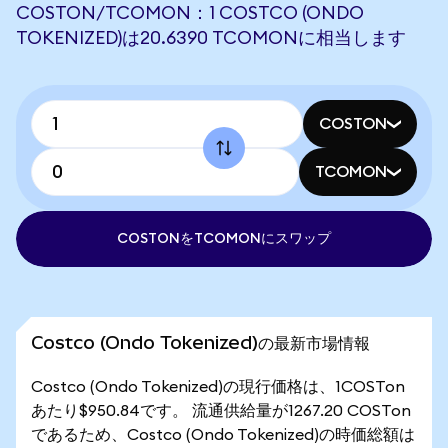
COSTON/TCOMON：1 COSTCO (ONDO
TOKENIZED)は20.6390 TCOMONに相当します
COSTON
TCOMON
COSTONをTCOMONにスワップ
Costco (Ondo Tokenized)の最新市場情報
Costco (Ondo Tokenized)の現行価格は、1COSTon
あたり$950.84です。 流通供給量が1267.20 COSTon
であるため、Costco (Ondo Tokenized)の時価総額は