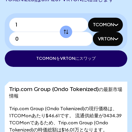
TCOMON
VRTON
TCOMONをVRTONにスワップ
Trip.com Group (Ondo Tokenized)の最新市場
情報
Trip.com Group (Ondo Tokenized)の現行価格は、
1TCOMonあたり$46.61です。 流通供給量が3434.39
TCOMonであるため、Trip.com Group (Ondo
Tokenized)の時価総額は$16.01万となります。