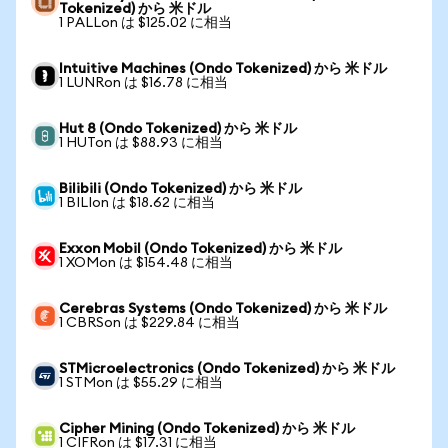
Tokenized) から 米ドル
1 PALLon は $125.02 に相当
Intuitive Machines (Ondo Tokenized) から 米ドル
1 LUNRon は $16.78 に相当
Hut 8 (Ondo Tokenized) から 米ドル
1 HUTon は $88.93 に相当
Bilibili (Ondo Tokenized) から 米ドル
1 BILIon は $18.62 に相当
Exxon Mobil (Ondo Tokenized) から 米ドル
1 XOMon は $154.48 に相当
Cerebras Systems (Ondo Tokenized) から 米ドル
1 CBRSon は $229.84 に相当
STMicroelectronics (Ondo Tokenized) から 米ドル
1 STMon は $55.29 に相当
Cipher Mining (Ondo Tokenized) から 米ドル
1 CIFRon は $17.31 に相当