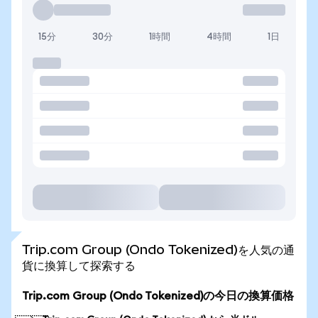
15分
30分
1時間
4時間
1日
Trip.com Group (Ondo Tokenized)を人気の通
貨に換算して探索する
Trip.com Group (Ondo Tokenized)の今日の換算価格