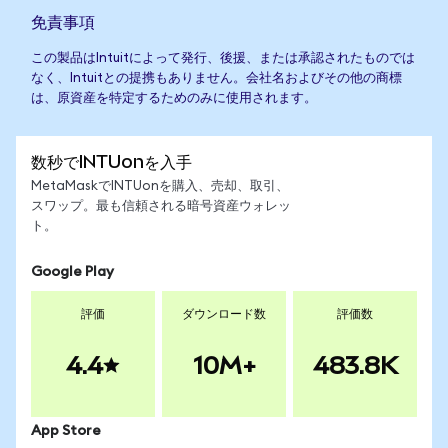
免責事項
この製品はIntuitによって発行、後援、または承認されたものでは
なく、Intuitとの提携もありません。会社名およびその他の商標
は、原資産を特定するためのみに使用されます。
数秒でINTUonを入手
MetaMaskでINTUonを購入、売却、取引、
スワップ。最も信頼される暗号資産ウォレッ
ト。
Google Play
評価
ダウンロード数
評価数
4.4
10M+
483.8K
App Store