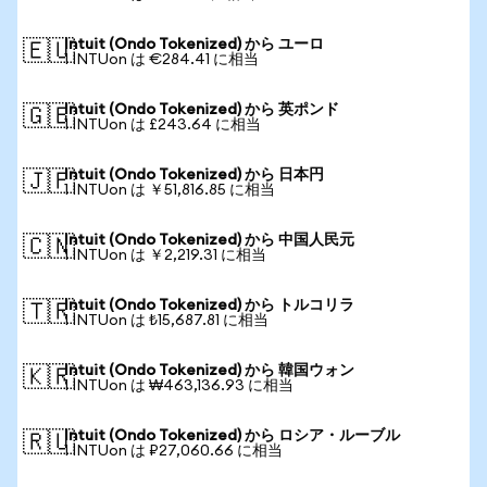
Intuit (Ondo Tokenized) から ユーロ
🇪🇺
1 INTUon は €284.41 に相当
Intuit (Ondo Tokenized) から 英ポンド
🇬🇧
1 INTUon は £243.64 に相当
Intuit (Ondo Tokenized) から 日本円
🇯🇵
1 INTUon は ￥51,816.85 に相当
Intuit (Ondo Tokenized) から 中国人民元
🇨🇳
1 INTUon は ￥2,219.31 に相当
Intuit (Ondo Tokenized) から トルコリラ
🇹🇷
1 INTUon は ₺15,687.81 に相当
Intuit (Ondo Tokenized) から 韓国ウォン
🇰🇷
1 INTUon は ₩463,136.93 に相当
Intuit (Ondo Tokenized) から ロシア・ルーブル
🇷🇺
1 INTUon は ₽27,060.66 に相当