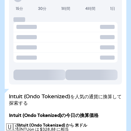
15分
30分
1時間
4時間
1日
Intuit (Ondo Tokenized)を人気の通貨に換算して
探索する
Intuit (Ondo Tokenized)の今日の換算価格
Intuit (Ondo Tokenized) から 米ドル
🇺🇸
1 INTUon は $328.88 に相当