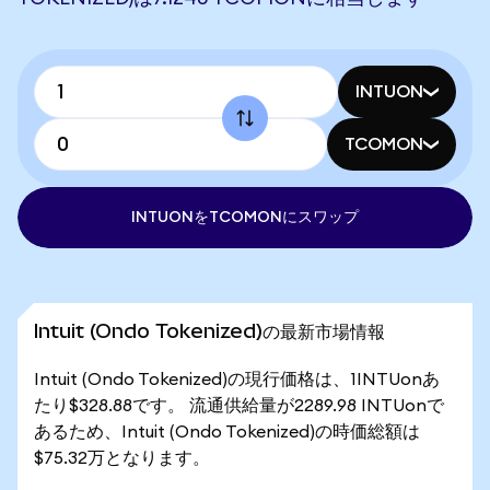
INTUON
TCOMON
INTUONをTCOMONにスワップ
Intuit (Ondo Tokenized)の最新市場情報
Intuit (Ondo Tokenized)の現行価格は、1INTUonあ
たり$328.88です。 流通供給量が2289.98 INTUonで
あるため、Intuit (Ondo Tokenized)の時価総額は
$75.32万となります。