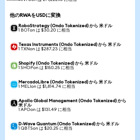
他のRWAをUSDに変換
RoboStrategy (Ondo Tokenized) から 米ドル
1 BOTon は $30.20 に相当
Texas Instruments (Ondo Tokenized) から 米ドル
1 TXNon は $287.23 に相当
Shopify (Ondo Tokenized) から 米ドル
1 SHOPon は $150.25 に相当
MercadoLibre (Ondo Tokenized) から 米ドル
1 MELIon は $1,814.74 に相当
Apollo Global Management (Ondo Tokenized) から
米ドル
1 APOon は $131.49 に相当
D-Wave Quantum (Ondo Tokenized) から 米ドル
1 QBTSon は $20.25 に相当