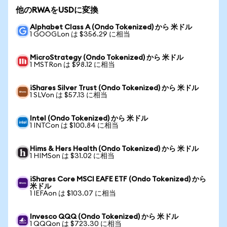
他のRWAをUSDに変換
Alphabet Class A (Ondo Tokenized) から 米ドル
1 GOOGLon は $356.29 に相当
MicroStrategy (Ondo Tokenized) から 米ドル
1 MSTRon は $98.12 に相当
iShares Silver Trust (Ondo Tokenized) から 米ドル
1 SLVon は $57.13 に相当
Intel (Ondo Tokenized) から 米ドル
1 INTCon は $100.84 に相当
Hims & Hers Health (Ondo Tokenized) から 米ドル
1 HIMSon は $31.02 に相当
iShares Core MSCI EAFE ETF (Ondo Tokenized) から
米ドル
1 IEFAon は $103.07 に相当
Invesco QQQ (Ondo Tokenized) から 米ドル
1 QQQon は $723.30 に相当