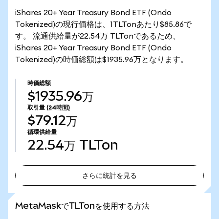
iShares 20+ Year Treasury Bond ETF (Ondo
Tokenized)の現行価格は、1TLTonあたり$85.86で
す。 流通供給量が22.54万 TLTonであるため、
iShares 20+ Year Treasury Bond ETF (Ondo
Tokenized)の時価総額は$1935.96万となります。
時価総額
$1935.96万
取引量
(24時間)
$79.12万
循環供給量
22.54万
TLTon
さらに統計を見る
さらに統計を見る
MetaMaskでTLTonを使用する方法