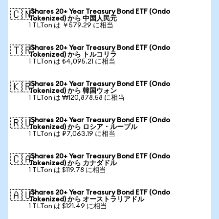
iShares 20+ Year Treasury Bond ETF (Ondo
🇨🇳
Tokenized) から 中国人民元
1 TLTon は ￥579.29 に相当
iShares 20+ Year Treasury Bond ETF (Ondo
🇹🇷
Tokenized) から トルコリラ
1 TLTon は ₺4,095.21 に相当
iShares 20+ Year Treasury Bond ETF (Ondo
🇰🇷
Tokenized) から 韓国ウォン
1 TLTon は ₩120,878.58 に相当
iShares 20+ Year Treasury Bond ETF (Ondo
🇷🇺
Tokenized) から ロシア・ルーブル
1 TLTon は ₽7,063.19 に相当
iShares 20+ Year Treasury Bond ETF (Ondo
🇨🇦
Tokenized) から カナダドル
1 TLTon は $119.78 に相当
iShares 20+ Year Treasury Bond ETF (Ondo
🇦🇺
Tokenized) から オーストラリアドル
1 TLTon は $121.49 に相当