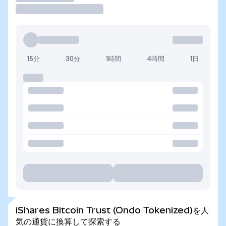
15分
30分
1時間
4時間
1日
iShares Bitcoin Trust (Ondo Tokenized)を人
気の通貨に換算して探索する