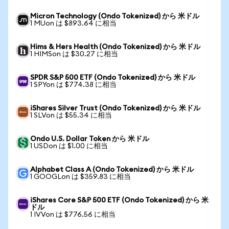
Micron Technology (Ondo Tokenized) から 米ドル
1 MUon は $893.64 に相当
Hims & Hers Health (Ondo Tokenized) から 米ドル
1 HIMSon は $30.27 に相当
SPDR S&P 500 ETF (Ondo Tokenized) から 米ドル
1 SPYon は $774.38 に相当
iShares Silver Trust (Ondo Tokenized) から 米ドル
1 SLVon は $55.34 に相当
Ondo U.S. Dollar Token から 米ドル
1 USDon は $1.00 に相当
Alphabet Class A (Ondo Tokenized) から 米ドル
1 GOOGLon は $359.83 に相当
iShares Core S&P 500 ETF (Ondo Tokenized) から 米
ドル
1 IVVon は $776.56 に相当