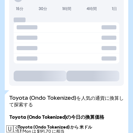
15分
30分
1時間
4時間
1日
Toyota (Ondo Tokenized)を人気の通貨に換算し
て探索する
Toyota (Ondo Tokenized)の今日の換算価格
Toyota (Ondo Tokenized) から 米ドル
🇺🇸
1 TMon は $191.70 に相当