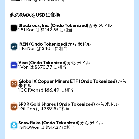
他のRWAをUSDに変換
Blackrock, Inc. (Ondo Tokenized) から 米ドル
1 BLKon は $1,142.88 に相当
IREN (Ondo Tokenized) から 米ドル
1 IRENon は $40.11 に相当
Visa (Ondo Tokenized) から 米ドル
1 Von は $370.77 に相当
Global X Copper Miners ETF (Ondo Tokenized) から
米ドル
1 COPXon は $86.49 に相当
SPDR Gold Shares (Ondo Tokenized) から 米ドル
1 GLDon は $389.18 に相当
Snowflake (Ondo Tokenized) から 米ドル
1 SNOWon は $317.27 に相当