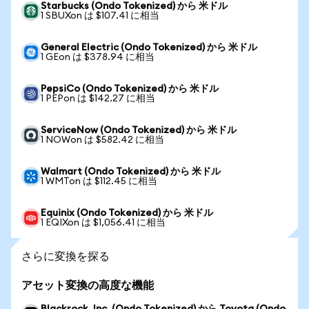
Starbucks (Ondo Tokenized) から 米ドル
1 SBUXon は $107.41 に相当
General Electric (Ondo Tokenized) から 米ドル
1 GEon は $378.94 に相当
PepsiCo (Ondo Tokenized) から 米ドル
1 PEPon は $142.27 に相当
ServiceNow (Ondo Tokenized) から 米ドル
1 NOWon は $582.42 に相当
Walmart (Ondo Tokenized) から 米ドル
1 WMTon は $112.45 に相当
Equinix (Ondo Tokenized) から 米ドル
1 EQIXon は $1,056.41 に相当
さらに変換を探る
アセット変換の高度な機能