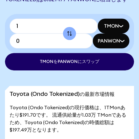
TMON
PANWON
TMONをPANWONにスワップ
Toyota (Ondo Tokenized)の最新市場情報
Toyota (Ondo Tokenized)の現行価格は、1TMonあ
たり$191.70です。 流通供給量が1.03万 TMonである
ため、Toyota (Ondo Tokenized)の時価総額は
$197.49万となります。