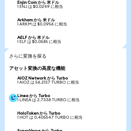
Enjin Coin から 米ドル
1 ENJ は $0.0249 に相当
Arkham から 米ドル
1 ARKM は $0.0956 に相当
AELF から 米ドル
1 ELF は $0.0585 に相当
さらに変換を探る
アセット変換の高度な機能
AIOZ Network から Turbo
1 AIOZ は 56.2137 TURBO に相当
Linea から Turbo
1 LINEA は 2.7338 TURBO に相当
HoloToken から Turbo
1 HOT は 0.405547 TURBO に相当