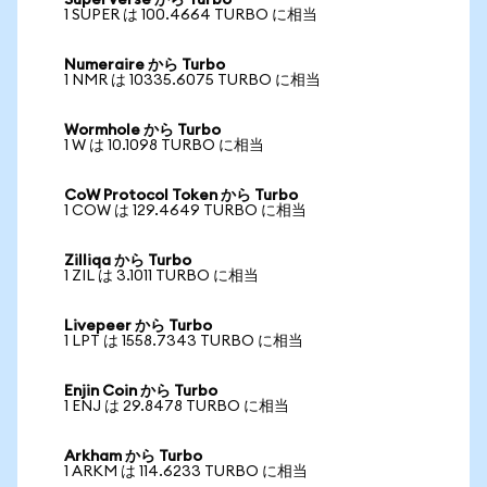
SuperVerse から Turbo
1 SUPER は 100.4664 TURBO に相当
Numeraire から Turbo
1 NMR は 10335.6075 TURBO に相当
Wormhole から Turbo
1 W は 10.1098 TURBO に相当
CoW Protocol Token から Turbo
1 COW は 129.4649 TURBO に相当
Zilliqa から Turbo
1 ZIL は 3.1011 TURBO に相当
Livepeer から Turbo
1 LPT は 1558.7343 TURBO に相当
Enjin Coin から Turbo
1 ENJ は 29.8478 TURBO に相当
Arkham から Turbo
1 ARKM は 114.6233 TURBO に相当