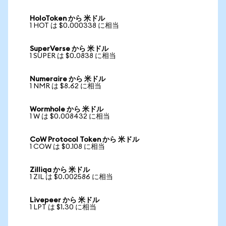
HoloToken から 米ドル
1 HOT は $0.000338 に相当
SuperVerse から 米ドル
1 SUPER は $0.0838 に相当
Numeraire から 米ドル
1 NMR は $8.62 に相当
Wormhole から 米ドル
1 W は $0.008432 に相当
CoW Protocol Token から 米ドル
1 COW は $0.108 に相当
Zilliqa から 米ドル
1 ZIL は $0.002586 に相当
Livepeer から 米ドル
1 LPT は $1.30 に相当