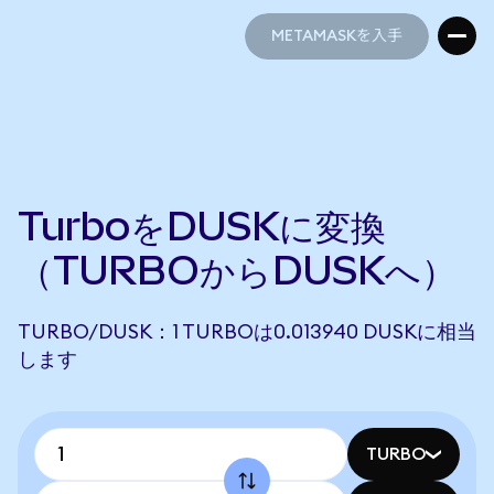
METAMASKを入手
METAMASKを入手
TurboをDUSKに変換
（TURBOからDUSKへ）
TURBO/DUSK：1 TURBOは0.013940 DUSKに相当
します
TURBO