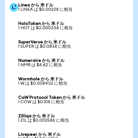
Linea から 米ドル
1 LINEA は $0.00228 に相当
HoloToken から 米ドル
1 HOT は $0.000338 に相当
SuperVerse から 米ドル
1 SUPER は $0.0838 に相当
Numeraire から 米ドル
1 NMR は $8.62 に相当
Wormhole から 米ドル
1 W は $0.008432 に相当
CoW Protocol Token から 米ドル
1 COW は $0.108 に相当
Zilliqa から 米ドル
1 ZIL は $0.002586 に相当
Livepeer から 米ドル