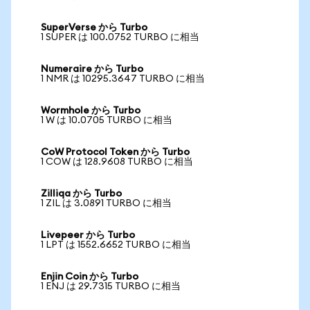
SuperVerse から Turbo
1 SUPER は 100.0752 TURBO に相当
Numeraire から Turbo
1 NMR は 10295.3647 TURBO に相当
Wormhole から Turbo
1 W は 10.0705 TURBO に相当
CoW Protocol Token から Turbo
1 COW は 128.9608 TURBO に相当
Zilliqa から Turbo
1 ZIL は 3.0891 TURBO に相当
Livepeer から Turbo
1 LPT は 1552.6652 TURBO に相当
Enjin Coin から Turbo
1 ENJ は 29.7315 TURBO に相当