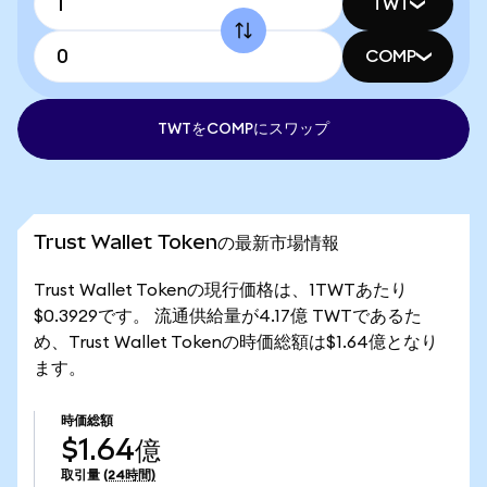
TWT
COMP
TWTをCOMPにスワップ
Trust Wallet Tokenの最新市場情報
Trust Wallet Tokenの現行価格は、1TWTあたり
$0.3929です。 流通供給量が4.17億 TWTであるた
め、Trust Wallet Tokenの時価総額は$1.64億となり
ます。
時価総額
$1.64億
取引量
(24時間)