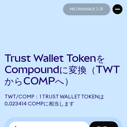
METAMASKを入手
METAMASKを入手
Trust Wallet Tokenを
Compoundに変換（TWT
からCOMPへ）
TWT/COMP：1 TRUST WALLET TOKENは
0.023414 COMPに相当します