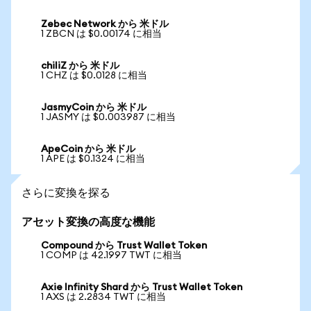
Zebec Network から 米ドル
1 ZBCN は $0.00174 に相当
chiliZ から 米ドル
1 CHZ は $0.0128 に相当
JasmyCoin から 米ドル
1 JASMY は $0.003987 に相当
ApeCoin から 米ドル
1 APE は $0.1324 に相当
さらに変換を探る
アセット変換の高度な機能
Compound から Trust Wallet Token
1 COMP は 42.1997 TWT に相当
Axie Infinity Shard から Trust Wallet Token
1 AXS は 2.2834 TWT に相当