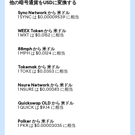
他の暗号通貨をUSDに変換する
Sync Network から 米ドル
1 SYNC は $0.00009539 に相当
WEEX Token から 米ドル
1 WXT は $0.0152 に相当
88mph から 米ドル
1 MPH は $0.0124 に相当
Tokemak から 米ドル
1 TOKE は $0.0353 に相当
Nsure Network から 米ドル
1 NSURE は $0.00083 に相当
Quickswap OLD から 米ドル
1 QUICK は $9.14 に相当
Polker から 米ドル
1 PKR は $0.00003035 に相当