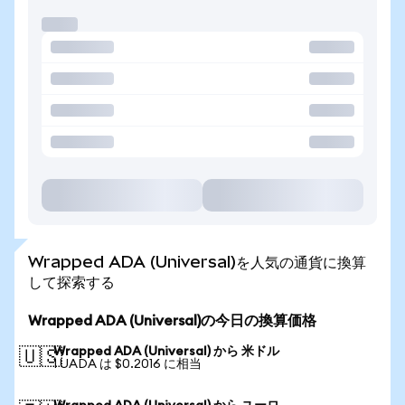
Wrapped ADA (Universal)を人気の通貨に換算
して探索する
Wrapped ADA (Universal)の今日の換算価格
Wrapped ADA (Universal) から 米ドル
🇺🇸
1 UADA は $0.2016 に相当