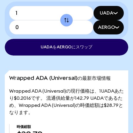
UADA
AERGO
UADAをAERGOにスワップ
Wrapped ADA (Universal)の最新市場情報
Wrapped ADA (Universal)の現行価格は、1UADAあた
り$0.2016です。 流通供給量が142.79 UADAであるた
め、Wrapped ADA (Universal)の時価総額は$28.79と
なります。
時価総額