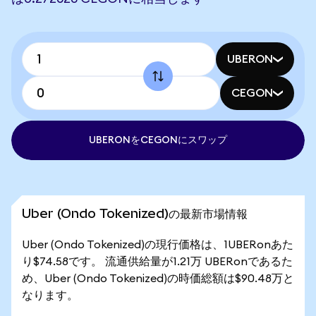
UBERON
CEGON
UBERONをCEGONにスワップ
Uber (Ondo Tokenized)の最新市場情報
Uber (Ondo Tokenized)の現行価格は、1UBERonあた
り$74.58です。 流通供給量が1.21万 UBERonであるた
め、Uber (Ondo Tokenized)の時価総額は$90.48万と
なります。