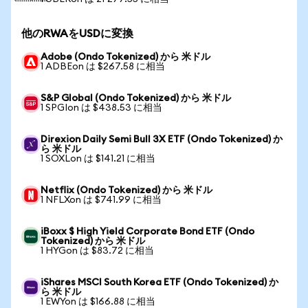
他のRWAをUSDに変換
Adobe (Ondo Tokenized) から 米ドル
1 ADBEon は $267.58 に相当
S&P Global (Ondo Tokenized) から 米ドル
1 SPGIon は $438.53 に相当
Direxion Daily Semi Bull 3X ETF (Ondo Tokenized) か
ら 米ドル
1 SOXLon は $141.21 に相当
Netflix (Ondo Tokenized) から 米ドル
1 NFLXon は $741.99 に相当
iBoxx $ High Yield Corporate Bond ETF (Ondo
Tokenized) から 米ドル
1 HYGon は $83.72 に相当
iShares MSCI South Korea ETF (Ondo Tokenized) か
ら 米ドル
1 EWYon は $166.88 に相当