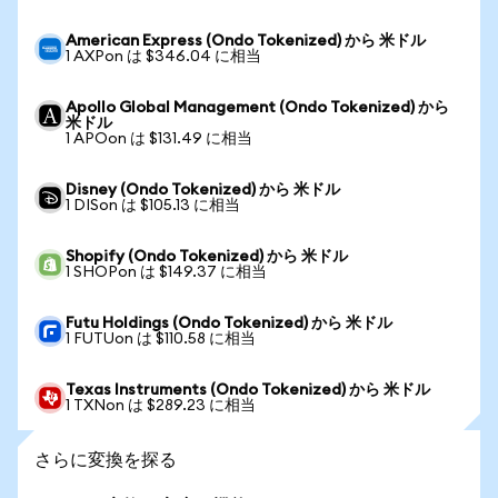
American Express (Ondo Tokenized) から 米ドル
1 AXPon は $346.04 に相当
Apollo Global Management (Ondo Tokenized) から
米ドル
1 APOon は $131.49 に相当
Disney (Ondo Tokenized) から 米ドル
1 DISon は $105.13 に相当
Shopify (Ondo Tokenized) から 米ドル
1 SHOPon は $149.37 に相当
Futu Holdings (Ondo Tokenized) から 米ドル
1 FUTUon は $110.58 に相当
Texas Instruments (Ondo Tokenized) から 米ドル
1 TXNon は $289.23 に相当
さらに変換を探る