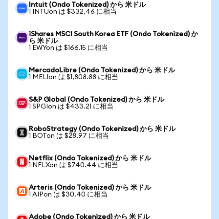
Intuit (Ondo Tokenized) から 米ドル
1 INTUon は $332.46 に相当
iShares MSCI South Korea ETF (Ondo Tokenized) か
ら 米ドル
1 EWYon は $166.15 に相当
MercadoLibre (Ondo Tokenized) から 米ドル
1 MELIon は $1,808.88 に相当
S&P Global (Ondo Tokenized) から 米ドル
1 SPGIon は $433.21 に相当
RoboStrategy (Ondo Tokenized) から 米ドル
1 BOTon は $28.97 に相当
Netflix (Ondo Tokenized) から 米ドル
1 NFLXon は $740.44 に相当
Arteris (Ondo Tokenized) から 米ドル
1 AIPon は $30.40 に相当
Adobe (Ondo Tokenized) から 米ドル