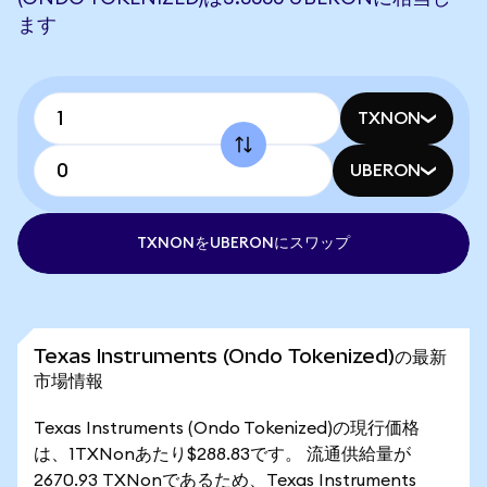
ます
TXNON
UBERON
TXNONをUBERONにスワップ
Texas Instruments (Ondo Tokenized)の最新
市場情報
Texas Instruments (Ondo Tokenized)の現行価格
は、1TXNonあたり$288.83です。 流通供給量が
2670.93 TXNonであるため、Texas Instruments