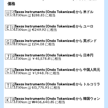
価格
Texas Instruments (Ondo Tokenized) から 米ドル
🇺🇸
1 TXNon は $288.83 に相当
Texas Instruments (Ondo Tokenized) から ユーロ
🇪🇺
1 TXNon は €249.92 に相当
Texas Instruments (Ondo Tokenized) から 英ポンド
🇬🇧
1 TXNon は £214.08 に相当
Texas Instruments (Ondo Tokenized) から 日本円
🇯🇵
1 TXNon は ￥45,578.81 に相当
Texas Instruments (Ondo Tokenized) から 中国人民元
🇨🇳
1 TXNon は ￥1,948.76 に相当
Texas Instruments (Ondo Tokenized) から トルコリラ
🇹🇷
1 TXNon は ₺13,775.93 に相当
Texas Instruments (Ondo Tokenized) から 韓国ウォン
🇰🇷
1 TXNon は ₩406,640.85 に相当