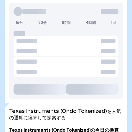
15分
30分
1時間
4時間
1日
Texas Instruments (Ondo Tokenized)を人気
の通貨に換算して探索する
Texas Instruments (Ondo Tokenized)の今日の換算