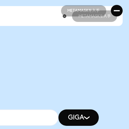
METAMASKを入手
METAMASKを入手
METAMASKを入手
METAMASKを入手
GIGA