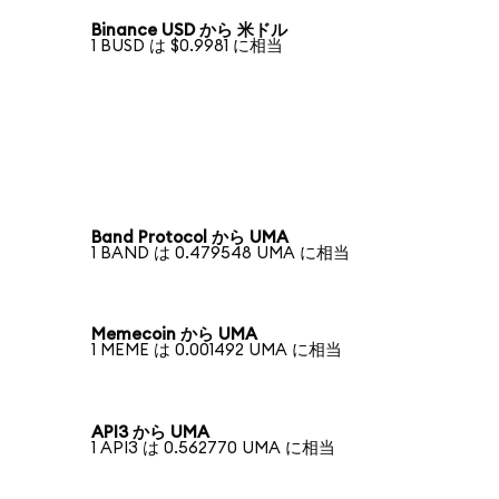
Binance USD から 米ドル
1 BUSD は $0.9981 に相当
Band Protocol から UMA
1 BAND は 0.479548 UMA に相当
Memecoin から UMA
1 MEME は 0.001492 UMA に相当
API3 から UMA
1 API3 は 0.562770 UMA に相当