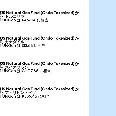
US Natural Gas Fund (Ondo Tokenized) か

ら トルコリラ
1 UNGon は ₺463.14 に相当
US Natural Gas Fund (Ondo Tokenized) か

ら カナダドル
1 UNGon は $13.55 に相当
US Natural Gas Fund (Ondo Tokenized) か

ら スイスフラン
1 UNGon は CHF 7.85 に相当
US Natural Gas Fund (Ondo Tokenized) か

ら フィリピン・ペソ
1 UNGon は ₱589.46 に相当