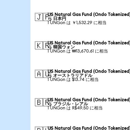
US Natural Gas Fund (Ondo Tokenized
🇯🇵
ら 日本円
1 UNGon は ￥1,532.29 に相当
US Natural Gas Fund (Ondo Tokenized
🇰🇷
ら 韓国ウォン
1 UNGon は ₩13,670.61 に相当
US Natural Gas Fund (Ondo Tokenized
🇦🇺
ら オーストラリアドル
1 UNGon は $13.74 に相当
US Natural Gas Fund (Ondo Tokenized
🇧🇷
ら ブラジル・レアル
1 UNGon は R$49.50 に相当
US Natural Gas Fund (Ondo Tokenized