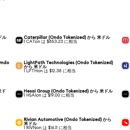
米ドル
Caterpillar (Ondo Tokenized) から 米ドル
1 CATon は $853.23 に相当
Ondo
LightPath Technologies (Ondo Tokenized)
から 米ドル
1 LPTHon は $12.38 に相当
 米ド
Hesai Group (Ondo Tokenized) から 米ドル
1 HSAIon は $19.00 に相当
Rivian Automotive (Ondo Tokenized) から
米ドル
1 RIVNon は $16.11 に相当