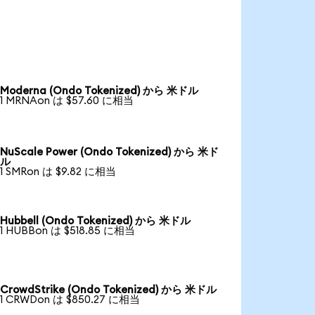
Moderna (Ondo Tokenized) から 米ドル
1 MRNAon は $57.60 に相当
NuScale Power (Ondo Tokenized) から 米ド
ル
1 SMRon は $9.82 に相当
Hubbell (Ondo Tokenized) から 米ドル
1 HUBBon は $518.85 に相当
CrowdStrike (Ondo Tokenized) から 米ドル
1 CRWDon は $850.27 に相当