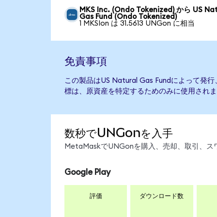
MKS Inc. (Ondo Tokenized) から US Nat
Gas Fund (Ondo Tokenized)
1 MKSIon は 31.5613 UNGon に相当
免責事項
この製品はUS Natural Gas Fundによ
標は、原資産を特定するためのみに使用されま
数秒でUNGonを入手
MetaMaskでUNGonを購入、売却、取引
Google Play
評価
ダウンロード数