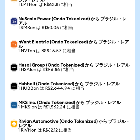
ジル・レアル
1 LPTHon は R$63.11 に相当
NuScale Power (Ondo Tokenized) から ブラジル・レ
アル
1 SMRon は R$50.06 に相当
nVent Electric (Ondo Tokenized) から ブラジル・レア
ル
1 NVTon は R$846.57 に相当
Hesai Group (Ondo Tokenized) から ブラジル・レアル
1 HSAIon は R$96.86 に相当
Hubbell (Ondo Tokenized) から ブラジル・レアル
1 HUBBon は R$2,644.94 に相当
MKS Inc. (Ondo Tokenized) から ブラジル・レアル
1 MKSIon は R$1,562.24 に相当
Rivian Automotive (Ondo Tokenized) から ブラジル・
レアル
1 RIVNon は R$82.12 に相当