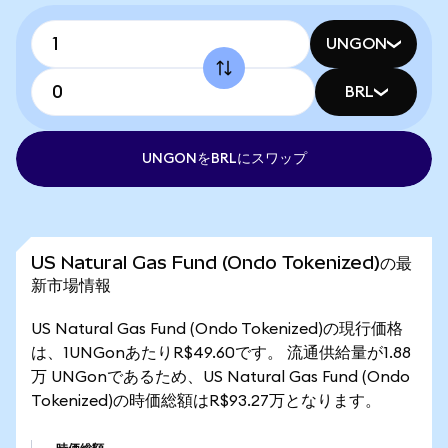
UNGON
BRL
UNGONをBRLにスワップ
US Natural Gas Fund (Ondo Tokenized)の最
新市場情報
US Natural Gas Fund (Ondo Tokenized)の現行価格
は、1UNGonあたりR$49.60です。 流通供給量が1.88
万 UNGonであるため、US Natural Gas Fund (Ondo
Tokenized)の時価総額はR$93.27万となります。