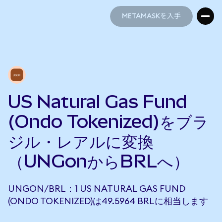
METAMASKを入手
METAMASKを入手
US Natural Gas Fund
(Ondo Tokenized)をブラ
ジル・レアルに変換
（UNGonからBRLへ）
UNGON/BRL：1 US NATURAL GAS FUND
(ONDO TOKENIZED)は49.5964 BRLに相当します