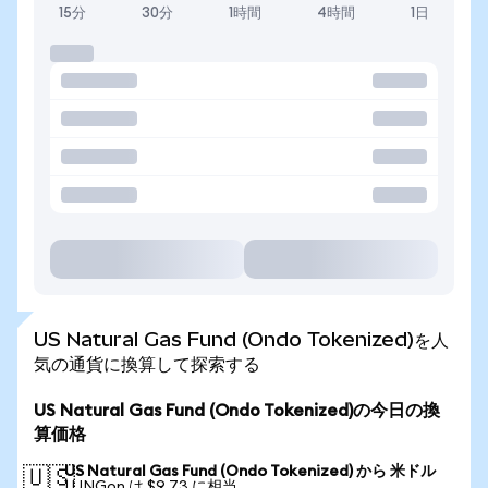
15分
30分
1時間
4時間
1日
US Natural Gas Fund (Ondo Tokenized)を人
気の通貨に換算して探索する
US Natural Gas Fund (Ondo Tokenized)の今日の換
算価格
US Natural Gas Fund (Ondo Tokenized) から 米ドル
🇺🇸
1 UNGon は $9.73 に相当