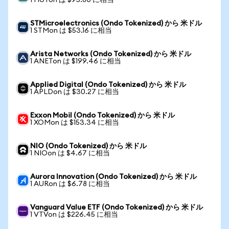
1 HUTon は $95.80 に相当
STMicroelectronics (Ondo Tokenized) から 米ドル
1 STMon は $53.16 に相当
Arista Networks (Ondo Tokenized) から 米ドル
1 ANETon は $199.46 に相当
Applied Digital (Ondo Tokenized) から 米ドル
1 APLDon は $30.27 に相当
Exxon Mobil (Ondo Tokenized) から 米ドル
1 XOMon は $153.34 に相当
NIO (Ondo Tokenized) から 米ドル
1 NIOon は $4.67 に相当
Aurora Innovation (Ondo Tokenized) から 米ドル
1 AURon は $6.78 に相当
Vanguard Value ETF (Ondo Tokenized) から 米ドル
1 VTVon は $226.45 に相当