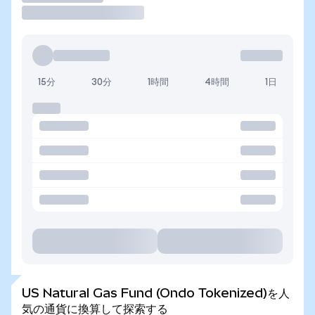
15分
30分
1時間
4時間
1日
US Natural Gas Fund (Ondo Tokenized)を人
気の通貨に換算して探索する