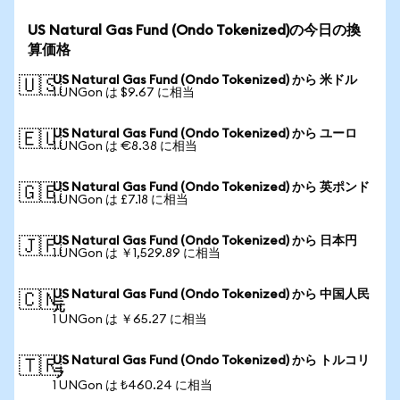
US Natural Gas Fund (Ondo Tokenized)の今日の換
算価格
US Natural Gas Fund (Ondo Tokenized) から 米ドル
🇺🇸
1 UNGon は $9.67 に相当
US Natural Gas Fund (Ondo Tokenized) から ユーロ
🇪🇺
1 UNGon は €8.38 に相当
US Natural Gas Fund (Ondo Tokenized) から 英ポンド
🇬🇧
1 UNGon は £7.18 に相当
US Natural Gas Fund (Ondo Tokenized) から 日本円
🇯🇵
1 UNGon は ￥1,529.89 に相当
US Natural Gas Fund (Ondo Tokenized) から 中国人民
🇨🇳
元
1 UNGon は ￥65.27 に相当
US Natural Gas Fund (Ondo Tokenized) から トルコリ
🇹🇷
ラ
1 UNGon は ₺460.24 に相当