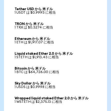
Tether USD から 米ドル
1 USDT は $0.9993 に相当
TRON から 米ドル
1 TRX は $0.3274 に相当
Ethereum から 米ドル
1 ETH は $1,917.07 に相当
Liquid staked Ether 2.0 から 米ドル
1 STETH は $1,913.43 に相当
Bitcoin から 米ドル
1 BTC は $64,726.00 に相当
Sky Dollar から 米ドル
1 USDS は $0.9998 に相当
Wrapped liquid staked Ether 2.0 から 米ドル
1 WSTETH は $2,375.13 に相当