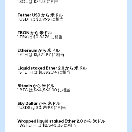
1 SOL は $74.18 に相当
Tether USD から 米ドル
1 USDT は $0.999 に相当
TRON から 米ドル
1 TRX は $0.3276 に相当
Ethereum から 米ドル
1 ETH は $1,871.97 に相当
Liquid staked Ether 2.0 から 米ドル
1 STETH は $1,892.74 に相当
Bitcoin から 米ドル
1 BTC は $64,562.00 に相当
Sky Dollar から 米ドル
1 USDS は $0.9998 に相当
Wrapped liquid staked Ether 2.0 から 米ドル
1 WSTETH は $2,343.35 に相当