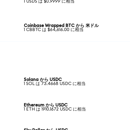
1 USDS は $0.9999 に相当
Coinbase Wrapped BTC から 米ドル
1 CBBTC は $64,616.00 に相当
Solana から USDC
1 SOL は 73.4668 USDC に相当
Ethereum から USDC
1 ETH は 1910.1672 USDC に相当