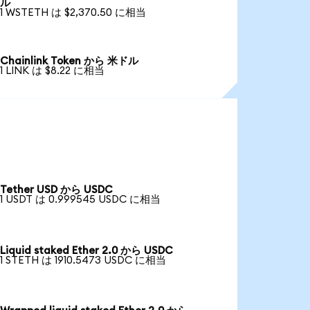
ル
1 WSTETH は $2,370.50 に相当
Chainlink Token から 米ドル
1 LINK は $8.22 に相当
Tether USD から USDC
1 USDT は 0.999545 USDC に相当
Liquid staked Ether 2.0 から USDC
1 STETH は 1910.5473 USDC に相当