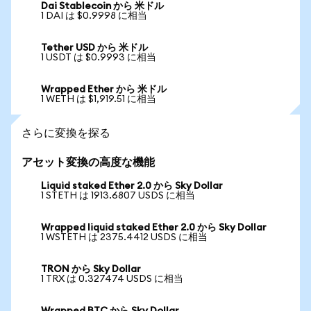
Dai Stablecoin から 米ドル
1 DAI は $0.9998 に相当
Tether USD から 米ドル
1 USDT は $0.9993 に相当
Wrapped Ether から 米ドル
1 WETH は $1,919.51 に相当
さらに変換を探る
アセット変換の高度な機能
Liquid staked Ether 2.0 から Sky Dollar
1 STETH は 1913.6807 USDS に相当
Wrapped liquid staked Ether 2.0 から Sky Dollar
1 WSTETH は 2375.4412 USDS に相当
TRON から Sky Dollar
1 TRX は 0.327474 USDS に相当