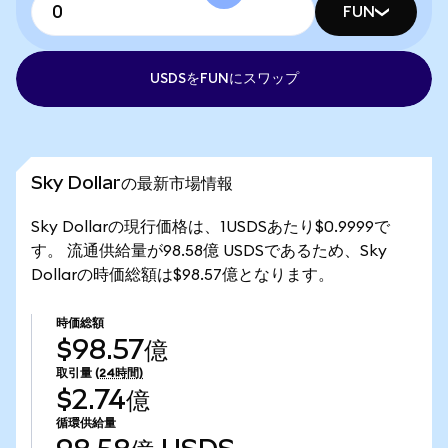
FUN
USDSをFUNにスワップ
Sky Dollarの最新市場情報
Sky Dollarの現行価格は、1USDSあたり$0.9999で
す。 流通供給量が98.58億 USDSであるため、Sky
Dollarの時価総額は$98.57億となります。
時価総額
$98.57億
取引量
(24時間)
$2.74億
循環供給量