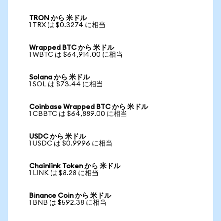
TRON から 米ドル
1 TRX は $0.3274 に相当
Wrapped BTC から 米ドル
1 WBTC は $64,914.00 に相当
Solana から 米ドル
1 SOL は $73.44 に相当
Coinbase Wrapped BTC から 米ドル
1 CBBTC は $64,889.00 に相当
USDC から 米ドル
1 USDC は $0.9996 に相当
Chainlink Token から 米ドル
1 LINK は $8.28 に相当
Binance Coin から 米ドル
1 BNB は $592.38 に相当