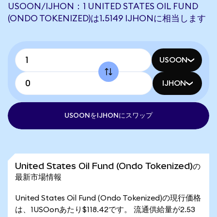
USOON/IJHON：1 UNITED STATES OIL FUND
(ONDO TOKENIZED)は1.5149 IJHONに相当します
USOON
IJHON
USOONをIJHONにスワップ
United States Oil Fund (Ondo Tokenized)の
最新市場情報
United States Oil Fund (Ondo Tokenized)の現行価格
は、1USOonあたり$118.42です。 流通供給量が2.53