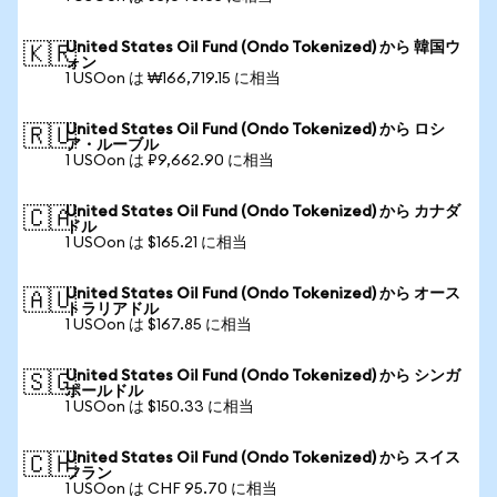
United States Oil Fund (Ondo Tokenized) から 韓国ウ
🇰🇷
ォン
1 USOon は ₩166,719.15 に相当
United States Oil Fund (Ondo Tokenized) から ロシ
🇷🇺
ア・ルーブル
1 USOon は ₽9,662.90 に相当
United States Oil Fund (Ondo Tokenized) から カナダ
🇨🇦
ドル
1 USOon は $165.21 に相当
United States Oil Fund (Ondo Tokenized) から オース
🇦🇺
トラリアドル
1 USOon は $167.85 に相当
United States Oil Fund (Ondo Tokenized) から シンガ
🇸🇬
ポールドル
1 USOon は $150.33 に相当
United States Oil Fund (Ondo Tokenized) から スイス
🇨🇭
フラン
1 USOon は CHF 95.70 に相当