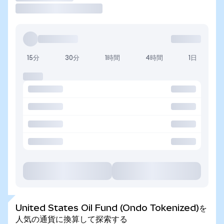
15分
30分
1時間
4時間
1日
United States Oil Fund (Ondo Tokenized)を
人気の通貨に換算して探索する