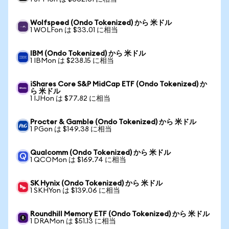
Wolfspeed (Ondo Tokenized) から 米ドル
1 WOLFon は $33.01 に相当
IBM (Ondo Tokenized) から 米ドル
1 IBMon は $238.15 に相当
iShares Core S&P MidCap ETF (Ondo Tokenized) か
ら 米ドル
1 IJHon は $77.82 に相当
Procter & Gamble (Ondo Tokenized) から 米ドル
1 PGon は $149.38 に相当
Qualcomm (Ondo Tokenized) から 米ドル
1 QCOMon は $169.74 に相当
SK Hynix (Ondo Tokenized) から 米ドル
1 SKHYon は $139.06 に相当
Roundhill Memory ETF (Ondo Tokenized) から 米ドル
1 DRAMon は $51.13 に相当