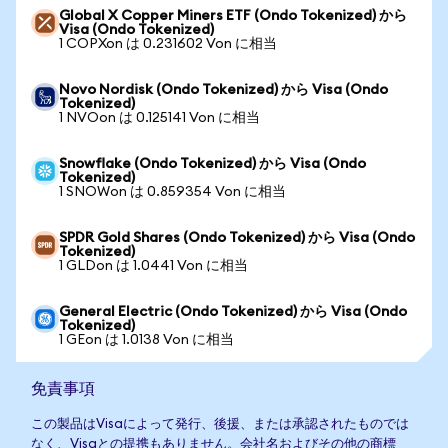
Global X Copper Miners ETF (Ondo Tokenized) から
Visa (Ondo Tokenized)
1 COPXon は 0.231602 Von に相当
Novo Nordisk (Ondo Tokenized) から Visa (Ondo
Tokenized)
1 NVOon は 0.125141 Von に相当
Snowflake (Ondo Tokenized) から Visa (Ondo
Tokenized)
1 SNOWon は 0.859354 Von に相当
SPDR Gold Shares (Ondo Tokenized) から Visa (Ondo
Tokenized)
1 GLDon は 1.0441 Von に相当
General Electric (Ondo Tokenized) から Visa (Ondo
Tokenized)
1 GEon は 1.0138 Von に相当
免責事項
この製品はVisaによって発行、後援、または承認されたものでは
なく、Visaとの提携もありません。会社名およびその他の商標