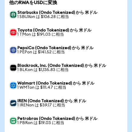
他のRWAをUSDに変換
Starbucks (Ondo Tokenized) から 米ドル
1 SBUXon は $106.28 に相当
Toyota (Ondo Tokenized) から 米ドル
1 TMon は $191.03 に相当
PepsiCo (Ondo Tokenized) から 米ドル
1 PEPon は $141.52 に相当
Blackrock, Inc. (Ondo Tokenized) から 米ドル
1 BLKon は $1,135.83 に相当
Walmart (Ondo Tokenized) から 米ドル
1 WMTon は $111.47 に相当
IREN (Ondo Tokenized) から 米ドル
1 IRENon は $39.17 に相当
Petrobras (Ondo Tokenized) から 米ドル
1 PBRon は $19.03 に相当