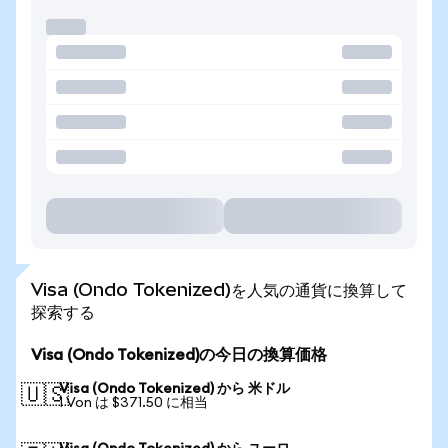
Visa (Ondo Tokenized)を人気の通貨に換算して
探索する
Visa (Ondo Tokenized)の今日の換算価格
Visa (Ondo Tokenized) から 米ドル
🇺🇸
1 Von は $371.50 に相当