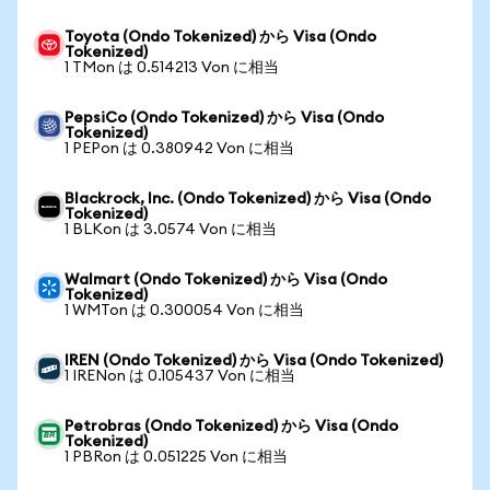
Toyota (Ondo Tokenized) から Visa (Ondo
Tokenized)
1 TMon は 0.514213 Von に相当
PepsiCo (Ondo Tokenized) から Visa (Ondo
Tokenized)
1 PEPon は 0.380942 Von に相当
Blackrock, Inc. (Ondo Tokenized) から Visa (Ondo
Tokenized)
1 BLKon は 3.0574 Von に相当
Walmart (Ondo Tokenized) から Visa (Ondo
Tokenized)
1 WMTon は 0.300054 Von に相当
IREN (Ondo Tokenized) から Visa (Ondo Tokenized)
1 IRENon は 0.105437 Von に相当
Petrobras (Ondo Tokenized) から Visa (Ondo
Tokenized)
1 PBRon は 0.051225 Von に相当