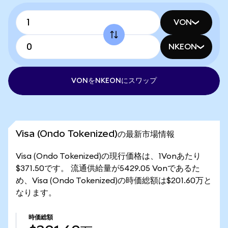
VON
NKEON
VONをNKEONにスワップ
Visa (Ondo Tokenized)の最新市場情報
Visa (Ondo Tokenized)の現行価格は、1Vonあたり
$371.50です。 流通供給量が5429.05 Vonであるた
め、Visa (Ondo Tokenized)の時価総額は$201.60万と
なります。
時価総額