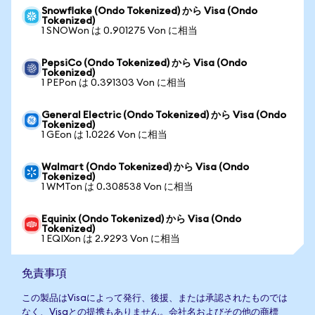
Snowflake (Ondo Tokenized) から Visa (Ondo
Tokenized)
1 SNOWon は 0.901275 Von に相当
PepsiCo (Ondo Tokenized) から Visa (Ondo
Tokenized)
1 PEPon は 0.391303 Von に相当
General Electric (Ondo Tokenized) から Visa (Ondo
Tokenized)
1 GEon は 1.0226 Von に相当
Walmart (Ondo Tokenized) から Visa (Ondo
Tokenized)
1 WMTon は 0.308538 Von に相当
Equinix (Ondo Tokenized) から Visa (Ondo
Tokenized)
1 EQIXon は 2.9293 Von に相当
免責事項
この製品はVisaによって発行、後援、または承認されたものでは
なく、Visaとの提携もありません。会社名およびその他の商標