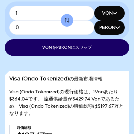
VON
PBRON
VONをPBRONにスワップ
Visa (Ondo Tokenized)の最新市場情報
Visa (Ondo Tokenized)の現行価格は、1Vonあたり
$364.04です。 流通供給量が5429.74 Vonであるた
め、Visa (Ondo Tokenized)の時価総額は$197.67万と
なります。
時価総額