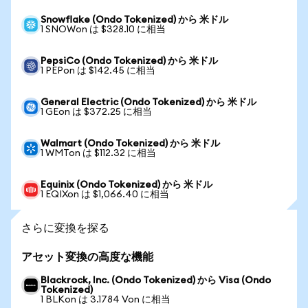
Snowflake (Ondo Tokenized) から 米ドル
1 SNOWon は $328.10 に相当
PepsiCo (Ondo Tokenized) から 米ドル
1 PEPon は $142.45 に相当
General Electric (Ondo Tokenized) から 米ドル
1 GEon は $372.25 に相当
Walmart (Ondo Tokenized) から 米ドル
1 WMTon は $112.32 に相当
Equinix (Ondo Tokenized) から 米ドル
1 EQIXon は $1,066.40 に相当
さらに変換を探る
アセット変換の高度な機能
Blackrock, Inc. (Ondo Tokenized) から Visa (Ondo
Tokenized)
1 BLKon は 3.1784 Von に相当