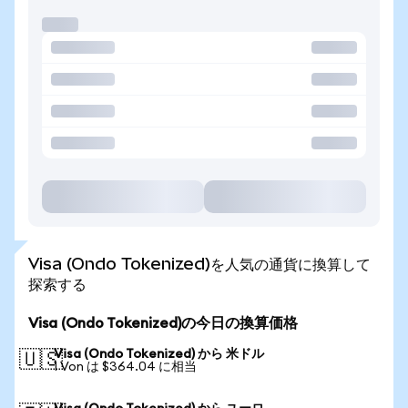
Visa (Ondo Tokenized)を人気の通貨に換算して
探索する
Visa (Ondo Tokenized)の今日の換算価格
Visa (Ondo Tokenized) から 米ドル
🇺🇸
1 Von は $364.04 に相当