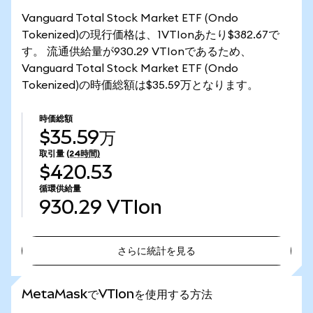
Vanguard Total Stock Market ETF (Ondo
Tokenized)の現行価格は、1VTIonあたり$382.67で
す。 流通供給量が930.29 VTIonであるため、
Vanguard Total Stock Market ETF (Ondo
Tokenized)の時価総額は$35.59万となります。
時価総額
$35.59万
取引量
(24時間)
$420.53
循環供給量
930.29
VTIon
さらに統計を見る
さらに統計を見る
MetaMaskでVTIonを使用する方法