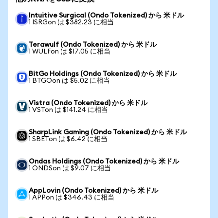
Intuitive Surgical (Ondo Tokenized) から 米ドル
1 ISRGon は $382.23 に相当
Terawulf (Ondo Tokenized) から 米ドル
1 WULFon は $17.05 に相当
BitGo Holdings (Ondo Tokenized) から 米ドル
1 BTGOon は $5.02 に相当
Vistra (Ondo Tokenized) から 米ドル
1 VSTon は $141.24 に相当
SharpLink Gaming (Ondo Tokenized) から 米ドル
1 SBETon は $6.42 に相当
Ondas Holdings (Ondo Tokenized) から 米ドル
1 ONDSon は $9.07 に相当
AppLovin (Ondo Tokenized) から 米ドル
1 APPon は $346.43 に相当