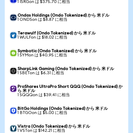
1 ISRGon は $375.70 に相当
Ondas Holdings (Ondo Tokenized) から 米ドル
1 ONDSon は $8.87 に相当
Terawulf (Ondo Tokenized) から 米ドル
1 WULFon は $18.02 に相当
Symbotic (Ondo Tokenized) から 米ドル
1 SYMon は $40.95 に相当
SharpLink Gaming (Ondo Tokenized) から 米ドル
1 SBETon は $6.31 に相当
ProShares UltraPro Short QQQ (Ondo Tokenized) か
ら 米ドル
1 SQQQon は $39.41 に相当
BitGo Holdings (Ondo Tokenized) から 米ドル
1 BTGOon は $5.00 に相当
Vistra (Ondo Tokenized) から 米ドル
1 VSTon は $142.21 に相当