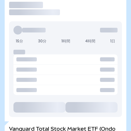
取引
15分
30分
1時間
4時間
1日
Vanguard Total Stock Market ETF (Ondo