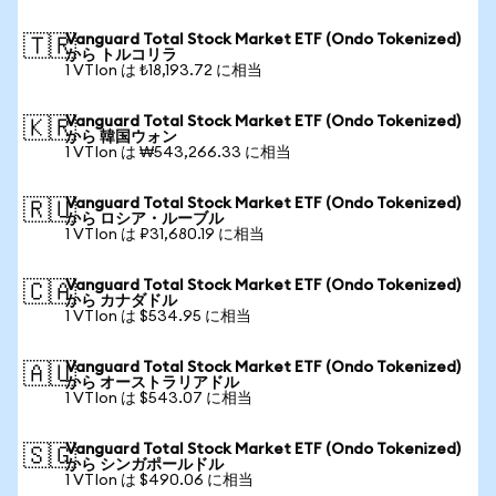
Vanguard Total Stock Market ETF (Ondo Tokenized)
🇹🇷
から トルコリラ
1 VTIon は ₺18,193.72 に相当
Vanguard Total Stock Market ETF (Ondo Tokenized)
🇰🇷
から 韓国ウォン
1 VTIon は ₩543,266.33 に相当
Vanguard Total Stock Market ETF (Ondo Tokenized)
🇷🇺
から ロシア・ルーブル
1 VTIon は ₽31,680.19 に相当
Vanguard Total Stock Market ETF (Ondo Tokenized)
🇨🇦
から カナダドル
1 VTIon は $534.95 に相当
Vanguard Total Stock Market ETF (Ondo Tokenized)
🇦🇺
から オーストラリアドル
1 VTIon は $543.07 に相当
Vanguard Total Stock Market ETF (Ondo Tokenized)
🇸🇬
から シンガポールドル
1 VTIon は $490.06 に相当