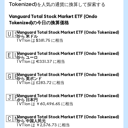
Tokenized)を人気の通貨に換算して探索する
Vanguard Total Stock Market ETF (Ondo
Tokenized)の今日の換算価格
Vanguard Total Stock Market ETF (Ondo Tokenized)
🇺🇸
から 米ドル
1 VTIon は $381.75 に相当
Vanguard Total Stock Market ETF (Ondo Tokenized)
🇪🇺
から ユーロ
1 VTIon は €331.37 に相当
Vanguard Total Stock Market ETF (Ondo Tokenized)
🇬🇧
から 英ポンド
1 VTIon は £283.72 に相当
Vanguard Total Stock Market ETF (Ondo Tokenized)
🇯🇵
から 日本円
1 VTIon は ￥60,496.65 に相当
Vanguard Total Stock Market ETF (Ondo Tokenized)
🇨🇳
から 中国人民元
1 VTIon は ￥2,576.73 に相当