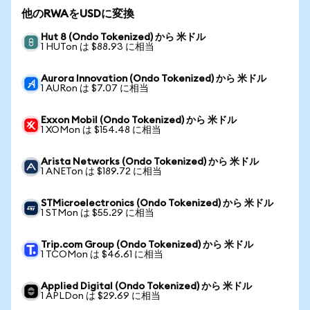
他のRWAをUSDに変換
Hut 8 (Ondo Tokenized) から 米ドル
1 HUTon は $88.93 に相当
Aurora Innovation (Ondo Tokenized) から 米ドル
1 AURon は $7.07 に相当
Exxon Mobil (Ondo Tokenized) から 米ドル
1 XOMon は $154.48 に相当
Arista Networks (Ondo Tokenized) から 米ドル
1 ANETon は $189.72 に相当
STMicroelectronics (Ondo Tokenized) から 米ドル
1 STMon は $55.29 に相当
Trip.com Group (Ondo Tokenized) から 米ドル
1 TCOMon は $46.61 に相当
Applied Digital (Ondo Tokenized) から 米ドル
1 APLDon は $29.69 に相当