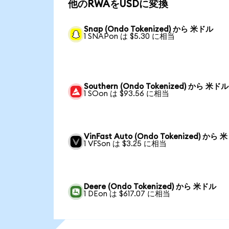
他のRWAをUSDに変換
Snap (Ondo Tokenized) から 米ドル
1 SNAPon は $5.30 に相当
Southern (Ondo Tokenized) から 米ドル
1 SOon は $93.56 に相当
VinFast Auto (Ondo Tokenized) から
1 VFSon は $3.25 に相当
Deere (Ondo Tokenized) から 米ドル
1 DEon は $617.07 に相当