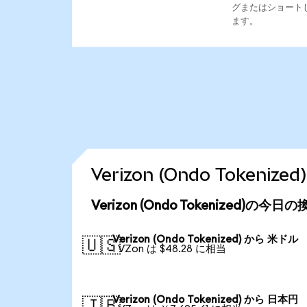
グまたはショート
ます。
Verizon (Ondo Toke
Verizon (Ondo Tokenized)の今
Verizon (Ondo Tokenized) から 米ドル
🇺🇸
1 VZon は $48.28 に相当
Verizon (Ondo Tokenized) から 日本円
🇯🇵