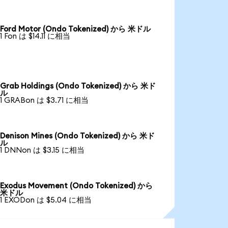
Ford Motor (Ondo Tokenized) から 米ドル
1 Fon は $14.11 に相当
Grab Holdings (Ondo Tokenized) から 米ド
ル
1 GRABon は $3.71 に相当
Denison Mines (Ondo Tokenized) から 米ド
ル
1 DNNon は $3.15 に相当
Exodus Movement (Ondo Tokenized) から
米ドル
1 EXODon は $5.04 に相当