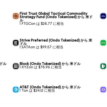
First Trust Global Tactical Commodity
Strategy Fund (Ondo Tokenized) から 米ド
ル
1 FTGCon は $28.77 に相当
Strive Preferred (Ondo Tokenized) から 米
ドル
1 SATAon は $99.57 に相当
 米ドル
Block (Ondo Tokenized) から 米ドル
1 XYZon は $78.96 に相当
AT&T (Ondo Tokenized) から 米ドル
1 Ton は $24.12 に相当