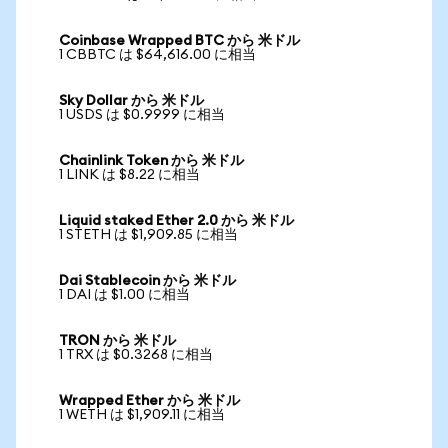
Coinbase Wrapped BTC から 米ドル
1 CBBTC は $64,616.00 に相当
Sky Dollar から 米ドル
1 USDS は $0.9999 に相当
Chainlink Token から 米ドル
1 LINK は $8.22 に相当
Liquid staked Ether 2.0 から 米ドル
1 STETH は $1,909.85 に相当
Dai Stablecoin から 米ドル
1 DAI は $1.00 に相当
TRON から 米ドル
1 TRX は $0.3268 に相当
Wrapped Ether から 米ドル
1 WETH は $1,909.11 に相当