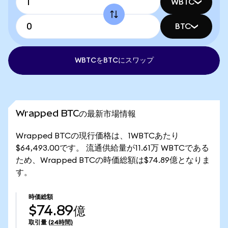
WBTC
BTC
WBTCをBTCにスワップ
Wrapped BTCの最新市場情報
Wrapped BTCの現行価格は、1WBTCあたり
$64,493.00です。 流通供給量が11.61万 WBTCである
ため、Wrapped BTCの時価総額は$74.89億となりま
す。
時価総額
$74.89億
取引量
(24時間)