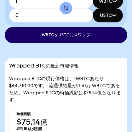
WBTC
USTC
WBTCをUSTCにスワップ
Wrapped BTCの最新市場情報
Wrapped BTCの現行価格は、1WBTCあたり
$64,710.00です。 流通供給量が11.61万 WBTCである
ため、Wrapped BTCの時価総額は$75.14億となりま
す。
時価総額
$75.14億
取引量
(24時間)