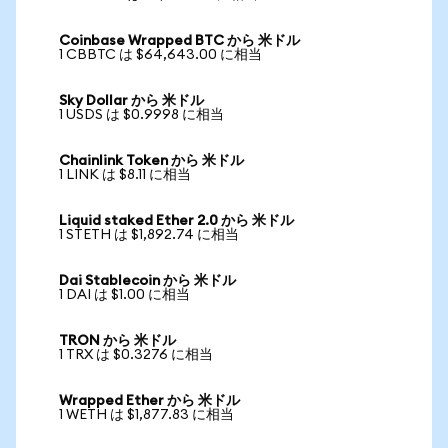
Coinbase Wrapped BTC から 米ドル
1 CBBTC は $64,643.00 に相当
Sky Dollar から 米ドル
1 USDS は $0.9998 に相当
Chainlink Token から 米ドル
1 LINK は $8.11 に相当
Liquid staked Ether 2.0 から 米ドル
1 STETH は $1,892.74 に相当
Dai Stablecoin から 米ドル
1 DAI は $1.00 に相当
TRON から 米ドル
1 TRX は $0.3276 に相当
Wrapped Ether から 米ドル
1 WETH は $1,877.83 に相当