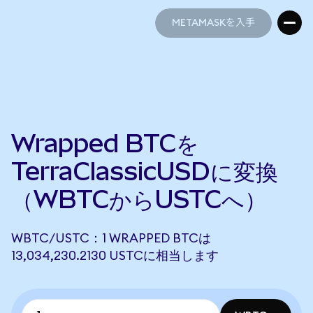
METAMASKを入手
METAMASKを入手
Wrapped BTCを
TerraClassicUSDに変換
（WBTCからUSTCへ）
WBTC/USTC：1 WRAPPED BTCは
13,034,230.2130 USTCに相当します