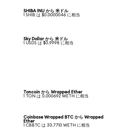
SHIBA INU から 米ドル
1 SHIB は $0.0000046 に相当
Sky Dollar から 米ドル
1 USDS は $0.9998 に相当
Toncoin から Wrapped Ether
1 TON は 0.000692 WETH に相当
Coinbase Wrapped BTC から Wrapped
Ether
1 CBBTC は 33.7710 WETH に相当