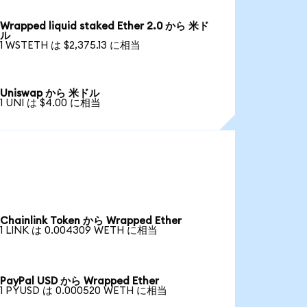
Wrapped liquid staked Ether 2.0 から 米ド
ル
1 WSTETH は $2,375.13 に相当
Uniswap から 米ドル
1 UNI は $4.00 に相当
Chainlink Token から Wrapped Ether
1 LINK は 0.004309 WETH に相当
PayPal USD から Wrapped Ether
1 PYUSD は 0.000520 WETH に相当