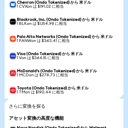
Chevron (Ondo Tokenized) から 米ドル
1 CVXon は $191.02 に相当
Blackrock, Inc. (Ondo Tokenized) から 米ドル
1 BLKon は $1,154.98 に相当
Palo Alto Networks (Ondo Tokenized) から 米ドル
1 PANWon は $363.41 に相当
Visa (Ondo Tokenized) から 米ドル
1 Von は $364.15 に相当
McDonald's (Ondo Tokenized) から 米ドル
1 MCDon は $278.73 に相当
Toyota (Ondo Tokenized) から 米ドル
1 TMon は $190.44 に相当
さらに変換を探る
アセット変換の高度な機能