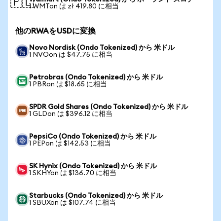
🇵🇱
1 WMTon は zł 419.80 に相当
他のRWAをUSDに変換
Novo Nordisk (Ondo Tokenized) から 米ドル
1 NVOon は $47.75 に相当
Petrobras (Ondo Tokenized) から 米ドル
1 PBRon は $18.65 に相当
SPDR Gold Shares (Ondo Tokenized) から 米ドル
1 GLDon は $396.12 に相当
PepsiCo (Ondo Tokenized) から 米ドル
1 PEPon は $142.53 に相当
SK Hynix (Ondo Tokenized) から 米ドル
1 SKHYon は $136.70 に相当
Starbucks (Ondo Tokenized) から 米ドル
1 SBUXon は $107.74 に相当