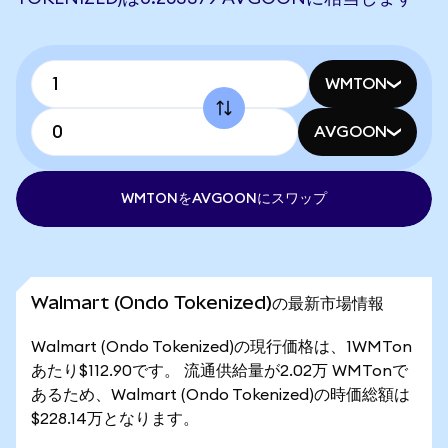
WMTON
AVGOON
WMTONをAVGOONにスワップ
Walmart (Ondo Tokenized)の最新市場情報
Walmart (Ondo Tokenized)の現行価格は、1WMTon
あたり$112.90です。 流通供給量が2.02万 WMTonで
あるため、Walmart (Ondo Tokenized)の時価総額は
$228.14万となります。