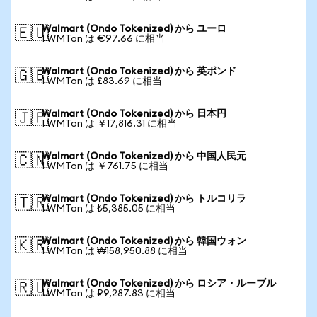
Walmart (Ondo Tokenized) から ユーロ
🇪🇺
1 WMTon は €97.66 に相当
Walmart (Ondo Tokenized) から 英ポンド
🇬🇧
1 WMTon は £83.69 に相当
Walmart (Ondo Tokenized) から 日本円
🇯🇵
1 WMTon は ￥17,816.31 に相当
Walmart (Ondo Tokenized) から 中国人民元
🇨🇳
1 WMTon は ￥761.75 に相当
Walmart (Ondo Tokenized) から トルコリラ
🇹🇷
1 WMTon は ₺5,385.05 に相当
Walmart (Ondo Tokenized) から 韓国ウォン
🇰🇷
1 WMTon は ₩158,950.88 に相当
Walmart (Ondo Tokenized) から ロシア・ルーブル
🇷🇺
1 WMTon は ₽9,287.83 に相当