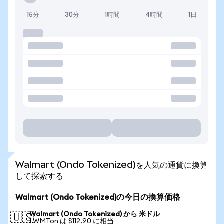
15分
30分
1時間
4時間
1日
Walmart (Ondo Tokenized)を人気の通貨に換算
して探索する
Walmart (Ondo Tokenized)の今日の換算価格
Walmart (Ondo Tokenized) から 米ドル
🇺🇸
1 WMTon は $112.90 に相当