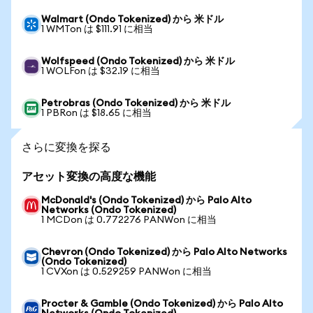
Walmart (Ondo Tokenized) から 米ドル
1 WMTon は $111.91 に相当
Wolfspeed (Ondo Tokenized) から 米ドル
1 WOLFon は $32.19 に相当
Petrobras (Ondo Tokenized) から 米ドル
1 PBRon は $18.65 に相当
さらに変換を探る
アセット変換の高度な機能
McDonald's (Ondo Tokenized) から Palo Alto
Networks (Ondo Tokenized)
1 MCDon は 0.772276 PANWon に相当
Chevron (Ondo Tokenized) から Palo Alto Networks
(Ondo Tokenized)
1 CVXon は 0.529259 PANWon に相当
Procter & Gamble (Ondo Tokenized) から Palo Alto