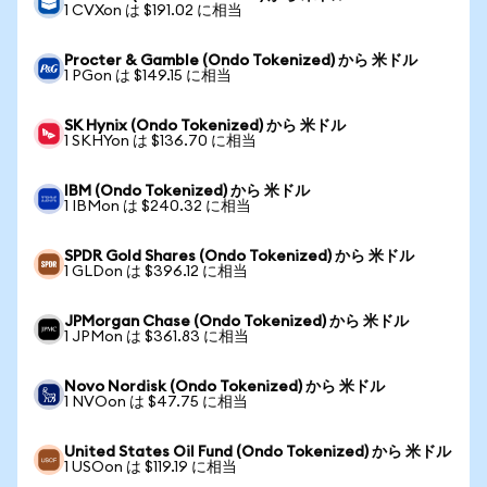
1 CVXon は $191.02 に相当
Procter & Gamble (Ondo Tokenized) から 米ドル
1 PGon は $149.15 に相当
SK Hynix (Ondo Tokenized) から 米ドル
1 SKHYon は $136.70 に相当
IBM (Ondo Tokenized) から 米ドル
1 IBMon は $240.32 に相当
SPDR Gold Shares (Ondo Tokenized) から 米ドル
1 GLDon は $396.12 に相当
JPMorgan Chase (Ondo Tokenized) から 米ドル
1 JPMon は $361.83 に相当
Novo Nordisk (Ondo Tokenized) から 米ドル
1 NVOon は $47.75 に相当
United States Oil Fund (Ondo Tokenized) から 米ドル
1 USOon は $119.19 に相当