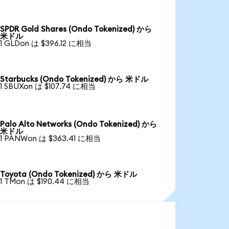
SPDR Gold Shares (Ondo Tokenized) から
米ドル
1 GLDon は $396.12 に相当
Starbucks (Ondo Tokenized) から 米ドル
1 SBUXon は $107.74 に相当
Palo Alto Networks (Ondo Tokenized) から
米ドル
1 PANWon は $363.41 に相当
Toyota (Ondo Tokenized) から 米ドル
1 TMon は $190.44 に相当