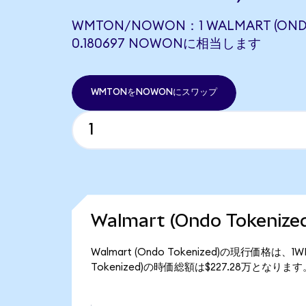
WMTON/NOWON：1 WALMART (ONDO
0.180697 NOWONに相当します
WMTONをNOWONにスワップ
Walmart (Ondo Tokeni
Walmart (Ondo Tokenized)の現行価格は、
Tokenized)の時価総額は$227.28万となります