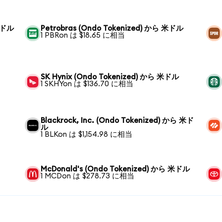
 米ドル
Petrobras (Ondo Tokenized) から 米ドル
1 PBRon は $18.65 に相当
SK Hynix (Ondo Tokenized) から 米ドル
1 SKHYon は $136.70 に相当
Blackrock, Inc. (Ondo Tokenized) から 米ド
ル
1 BLKon は $1,154.98 に相当
McDonald's (Ondo Tokenized) から 米ドル
1 MCDon は $278.73 に相当