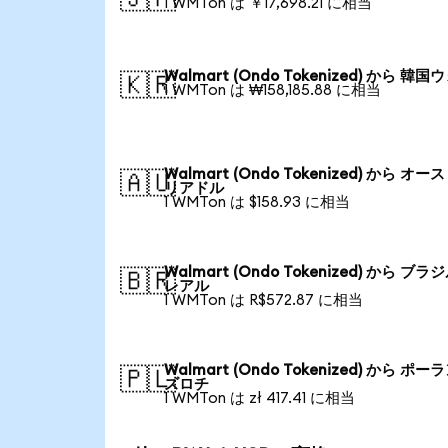
1 WMTon は ￥17,698.21 に相当
Walmart (Ondo Tokenized) から 韓国
🇰🇷
1 WMTon は ₩158,185.88 に相当
Walmart (Ondo Tokenized) から オー
🇦🇺
リアドル
1 WMTon は $158.93 に相当
Walmart (Ondo Tokenized) から ブラ
🇧🇷
レアル
1 WMTon は R$572.87 に相当
Walmart (Ondo Tokenized) から ポー
🇵🇱
ズロチ
1 WMTon は zł 417.41 に相当