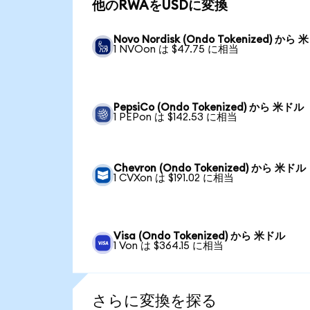
他のRWAをUSDに変換
Novo Nordisk (Ondo Tokenized) から
1 NVOon は $47.75 に相当
PepsiCo (Ondo Tokenized) から 米ドル
1 PEPon は $142.53 に相当
Chevron (Ondo Tokenized) から 米ドル
1 CVXon は $191.02 に相当
Visa (Ondo Tokenized) から 米ドル
1 Von は $364.15 に相当
さらに変換を探る