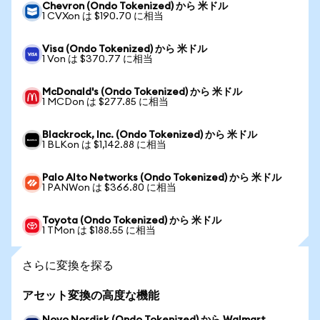
Chevron (Ondo Tokenized) から 米ドル
1 CVXon は $190.70 に相当
Visa (Ondo Tokenized) から 米ドル
1 Von は $370.77 に相当
McDonald's (Ondo Tokenized) から 米ドル
1 MCDon は $277.85 に相当
Blackrock, Inc. (Ondo Tokenized) から 米ドル
1 BLKon は $1,142.88 に相当
Palo Alto Networks (Ondo Tokenized) から 米ドル
1 PANWon は $366.80 に相当
Toyota (Ondo Tokenized) から 米ドル
1 TMon は $188.55 に相当
さらに変換を探る
アセット変換の高度な機能