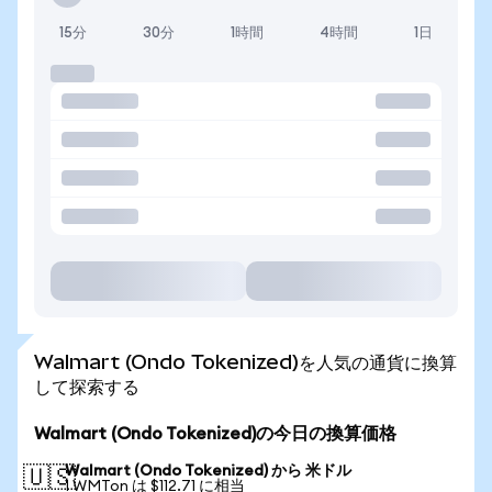
15分
30分
1時間
4時間
1日
Walmart (Ondo Tokenized)を人気の通貨に換算
して探索する
Walmart (Ondo Tokenized)の今日の換算価格
Walmart (Ondo Tokenized) から 米ドル
🇺🇸
1 WMTon は $112.71 に相当