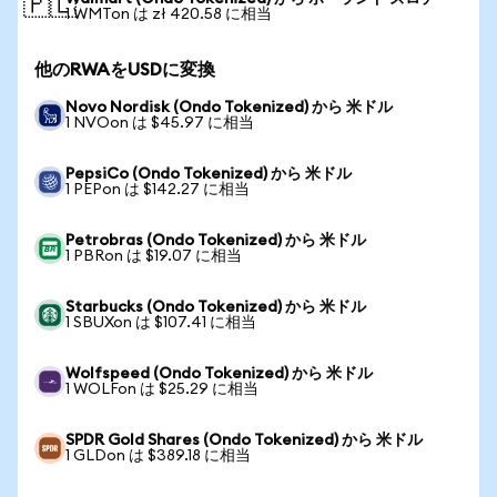
🇵🇱
1 WMTon は zł 420.58 に相当
他のRWAをUSDに変換
Novo Nordisk (Ondo Tokenized) から 米ドル
1 NVOon は $45.97 に相当
PepsiCo (Ondo Tokenized) から 米ドル
1 PEPon は $142.27 に相当
Petrobras (Ondo Tokenized) から 米ドル
1 PBRon は $19.07 に相当
Starbucks (Ondo Tokenized) から 米ドル
1 SBUXon は $107.41 に相当
Wolfspeed (Ondo Tokenized) から 米ドル
1 WOLFon は $25.29 に相当
SPDR Gold Shares (Ondo Tokenized) から 米ドル
1 GLDon は $389.18 に相当