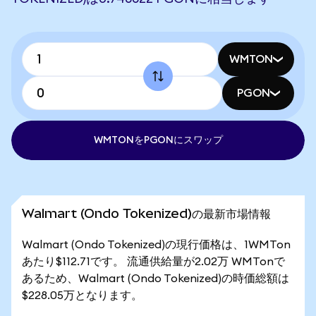
WMTON
PGON
WMTONをPGONにスワップ
Walmart (Ondo Tokenized)の最新市場情報
Walmart (Ondo Tokenized)の現行価格は、1WMTon
あたり$112.71です。 流通供給量が2.02万 WMTonで
あるため、Walmart (Ondo Tokenized)の時価総額は
$228.05万となります。