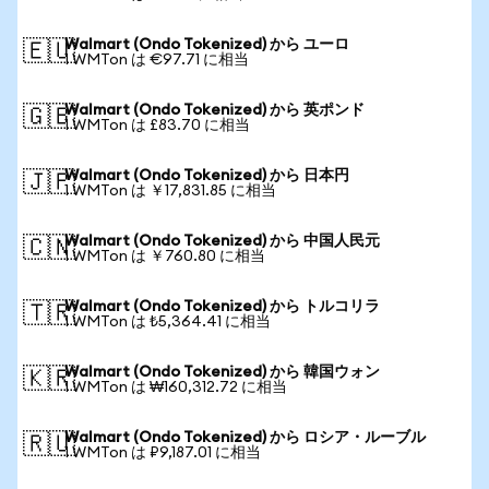
Walmart (Ondo Tokenized) から ユーロ
🇪🇺
1 WMTon は €97.71 に相当
Walmart (Ondo Tokenized) から 英ポンド
🇬🇧
1 WMTon は £83.70 に相当
Walmart (Ondo Tokenized) から 日本円
🇯🇵
1 WMTon は ￥17,831.85 に相当
Walmart (Ondo Tokenized) から 中国人民元
🇨🇳
1 WMTon は ￥760.80 に相当
Walmart (Ondo Tokenized) から トルコリラ
🇹🇷
1 WMTon は ₺5,364.41 に相当
Walmart (Ondo Tokenized) から 韓国ウォン
🇰🇷
1 WMTon は ₩160,312.72 に相当
Walmart (Ondo Tokenized) から ロシア・ルーブル
🇷🇺
1 WMTon は ₽9,187.01 に相当