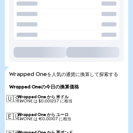
Wrapped Oneを人気の通貨に換算して探索する
Wrapped Oneの今日の換算価格
Wrapped One から 米ドル
🇺🇸
1 WONE は $0.001237 に相当
Wrapped One から ユーロ
🇪🇺
1 WONE は €0.00107 に相当
Wrapped One から 英ポンド