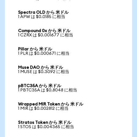
Spectra OLD から 米ドル
1 APW は $0.0185 に相当
Compound 0x から 米ドル
1 CZRX は $0.001677 に相当
Pillar から 米ドル
1 PLR は $0.000671 に相当
Muse DAO から 米ドル
1 MUSE は $0.3092 に相当
pBTC35A から 米ドル
1 PBTC35A は $0.8048 に相当
Wrapped MIR Token から 米ドル
1 MIR は $0.002812 に相当
Stratos Token から 米ドル
1 STOS は $0.004365 に相当