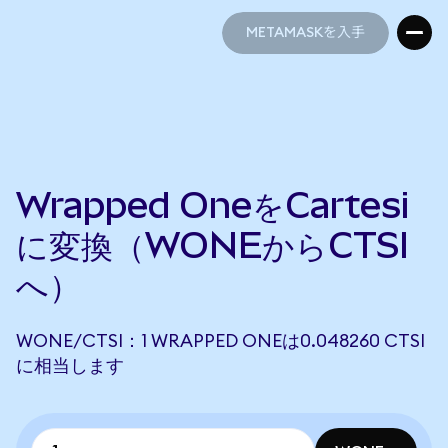
METAMASKを入手
METAMASKを入手
Wrapped OneをCartesi
に変換（WONEからCTSI
へ）
WONE/CTSI：1 WRAPPED ONEは0.048260 CTSI
に相当します