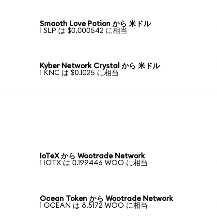
Smooth Love Potion から 米ドル
1 SLP は $0.000542 に相当
Kyber Network Crystal から 米ドル
1 KNC は $0.1025 に相当
IoTeX から Wootrade Network
1 IOTX は 0.199446 WOO に相当
Ocean Token から Wootrade Network
1 OCEAN は 8.5172 WOO に相当