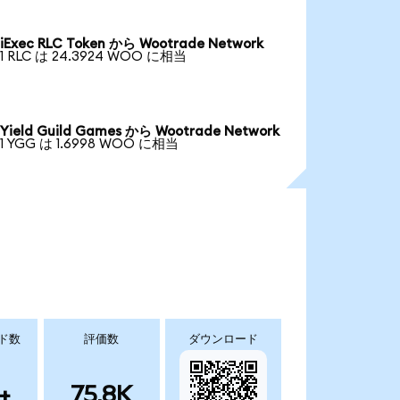
iExec RLC Token から Wootrade Network
1 RLC は 24.3924 WOO に相当
Yield Guild Games から Wootrade Network
1 YGG は 1.6998 WOO に相当
ド数
評価数
ダウンロード
+
75.8K