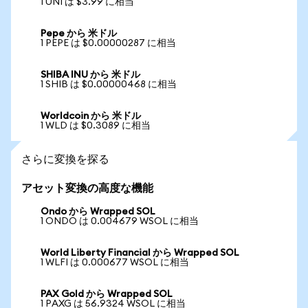
1 UNI は $3.99 に相当
Pepe から 米ドル
1 PEPE は $0.00000287 に相当
SHIBA INU から 米ドル
1 SHIB は $0.00000468 に相当
Worldcoin から 米ドル
1 WLD は $0.3089 に相当
さらに変換を探る
アセット変換の高度な機能
Ondo から Wrapped SOL
1 ONDO は 0.004679 WSOL に相当
World Liberty Financial から Wrapped SOL
1 WLFI は 0.000677 WSOL に相当
PAX Gold から Wrapped SOL
1 PAXG は 56.9324 WSOL に相当