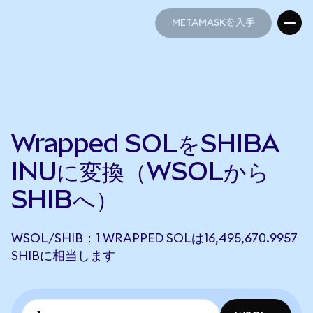
METAMASKを入手
METAMASKを入手
Wrapped SOLをSHIBA
INUに変換（WSOLから
SHIBへ）
WSOL/SHIB：1 WRAPPED SOLは16,495,670.9957
SHIBに相当します