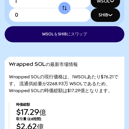
WSOL
SHIB
WSOLをSHIBにスワップ
Wrapped SOLの最新市場情報
Wrapped SOLの現行価格は、1WSOLあたり$76.21で
す。 流通供給量が2268.93万 WSOLであるため、
Wrapped SOLの時価総額は$17.29億となります。
時価総額
$17.29億
取引量
(24時間)
$2.62億