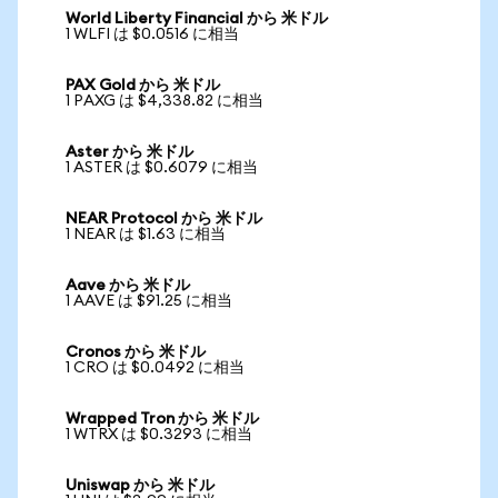
World Liberty Financial から 米ドル
1 WLFI は $0.0516 に相当
PAX Gold から 米ドル
1 PAXG は $4,338.82 に相当
Aster から 米ドル
1 ASTER は $0.6079 に相当
NEAR Protocol から 米ドル
1 NEAR は $1.63 に相当
Aave から 米ドル
1 AAVE は $91.25 に相当
Cronos から 米ドル
1 CRO は $0.0492 に相当
Wrapped Tron から 米ドル
1 WTRX は $0.3293 に相当
Uniswap から 米ドル