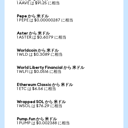
1 AAVE は $91.25 に相当
Pepe から 米ドル
1 PEPE は $0.00000287 に相当
Aster から 米ドル
1 ASTER は $0.6079 に相当
Worldcoin から 米ドル
1 WLD は $0.3089 に相当
World Liberty Financial から 米ドル
1 WLFI は $0.0516 に相当
Ethereum Classic から 米ドル
1 ETC は $6.56 に相当
Wrapped SOL から 米ドル
1 WSOL は $76.29 に相当
Pump.fun から 米ドル
1 PUMP は $0.002388 に相当