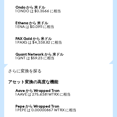
Ondo から 米ドル
1 ONDO は $0.3566 に相当
Ethena から 米ドル
1 ENA は $0.0911 に相当
PAX Gold から 米ドル
1 PAXG は $4,338.82 に相当
Quant Network から 米ドル
1 QNT は $59.23 に相当
さらに変換を探る
アセット変換の高度な機能
Aave から Wrapped Tron
1 AAVE は 275.6381 WTRX に相当
Pepe から Wrapped Tron
1 PEPE は 0.00000867 WTRX に相当