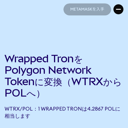
METAMASKを入手
METAMASKを入手
Wrapped Tronを
Polygon Network
Tokenに変換（WTRXから
POLへ）
WTRX/POL：1 WRAPPED TRONは4.2867 POLに
相当します