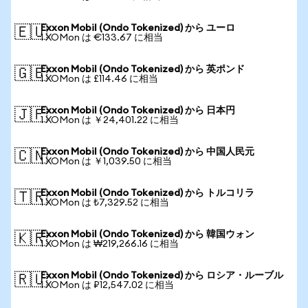
Exxon Mobil (Ondo Tokenized) から ユーロ
🇪🇺
1 XOMon は €133.67 に相当
Exxon Mobil (Ondo Tokenized) から 英ポンド
🇬🇧
1 XOMon は £114.46 に相当
Exxon Mobil (Ondo Tokenized) から 日本円
🇯🇵
1 XOMon は ￥24,401.22 に相当
Exxon Mobil (Ondo Tokenized) から 中国人民元
🇨🇳
1 XOMon は ￥1,039.50 に相当
Exxon Mobil (Ondo Tokenized) から トルコリラ
🇹🇷
1 XOMon は ₺7,329.52 に相当
Exxon Mobil (Ondo Tokenized) から 韓国ウォン
🇰🇷
1 XOMon は ₩219,266.16 に相当
Exxon Mobil (Ondo Tokenized) から ロシア・ルーブル
🇷🇺
1 XOMon は ₽12,547.02 に相当