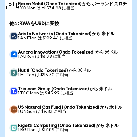
Exxon Mobil (Ondo Tokenized) から ポーランド ズロチ
🇵🇱
1 XOMon は zł 574.98 に相当
他のRWAをUSDに変換
Arista Networks (Ondo Tokenized) から 米ドル
1 ANETon は $199.46 に相当
Aurora Innovation (Ondo Tokenized) から 米ドル
1 AURon は $6.78 に相当
Hut 8 (Ondo Tokenized) から 米ドル
1 HUTon は $95.80 に相当
Trip.com Group (Ondo Tokenized) から 米ドル
1 TCOMon は $45.99 に相当
US Natural Gas Fund (Ondo Tokenized) から 米ドル
1 UNGon は $9.83 に相当
Rigetti Computing (Ondo Tokenized) から 米ドル
1 RGTIon は $17.09 に相当