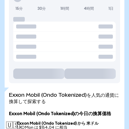
15分
30分
1時間
4時間
1日
Exxon Mobil (Ondo Tokenized)を人気の通貨に
換算して探索する
Exxon Mobil (Ondo Tokenized)の今日の換算価格
Exxon Mobil (Ondo Tokenized) から 米ドル
🇺🇸
1 XOMon は $154.04 に相当