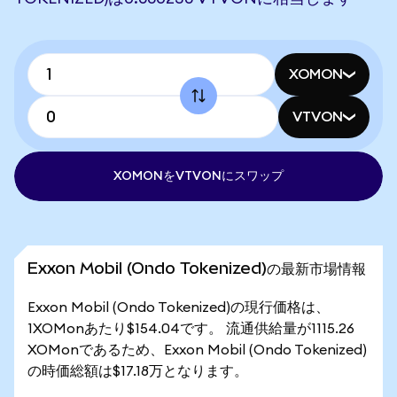
XOMON
VTVON
XOMONをVTVONにスワップ
Exxon Mobil (Ondo Tokenized)の最新市場情報
Exxon Mobil (Ondo Tokenized)の現行価格は、
1XOMonあたり$154.04です。 流通供給量が1115.26
XOMonであるため、Exxon Mobil (Ondo Tokenized)
の時価総額は$17.18万となります。