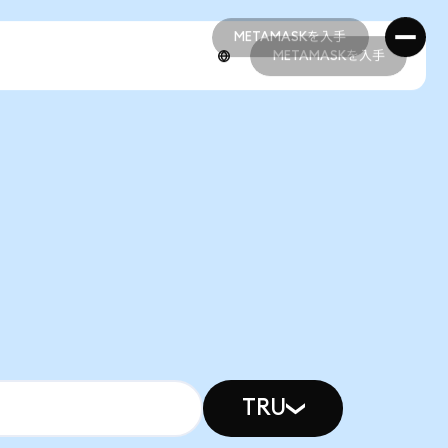
METAMASKを入手
METAMASKを入手
METAMASKを入手
METAMASKを入手
TRU