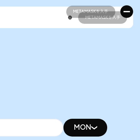
METAMASKを入手
METAMASKを入手
METAMASKを入手
METAMASKを入手
MON