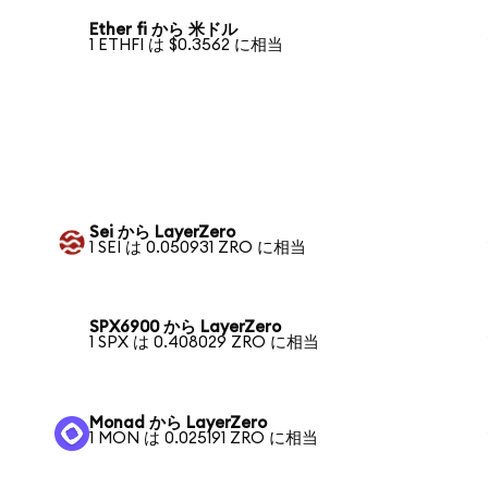
Ether fi から 米ドル
1 ETHFI は $0.3562 に相当
Sei から LayerZero
1 SEI は 0.050931 ZRO に相当
SPX6900 から LayerZero
1 SPX は 0.408029 ZRO に相当
Monad から LayerZero
1 MON は 0.025191 ZRO に相当