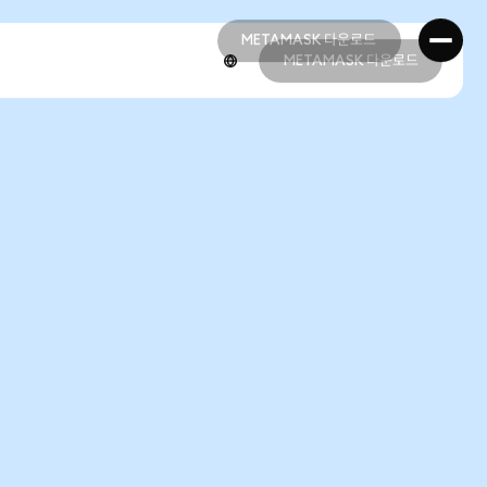
METAMASK 다운로드
METAMASK 다운로드
METAMASK 다운로드
METAMASK 다운로드