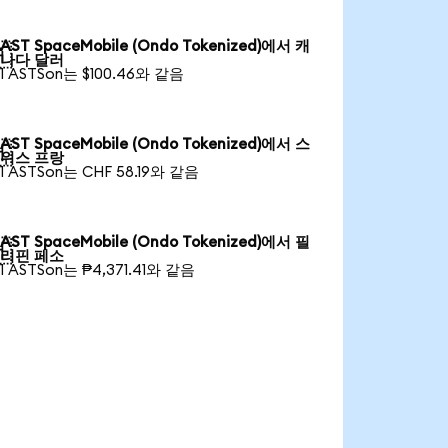
AST SpaceMobile (Ondo Tokenized)에서 캐

나다 달러
1 ASTSon는 $100.46와 같음
AST SpaceMobile (Ondo Tokenized)에서 스

위스 프랑
1 ASTSon는 CHF 58.19와 같음
AST SpaceMobile (Ondo Tokenized)에서 필

리핀 페소
1 ASTSon는 ₱4,371.41와 같음