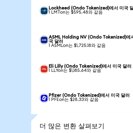
Lockheed (Ondo Tokenized)에서 미국 
1 LMTon는 $595.48와 같음
ASML Holding NV (Ondo Tokenized)
국 달러
1 ASMLon는 $1,725.18와 같음
Eli Lilly (Ondo Tokenized)에서 미국 달러
1 LLYon는 $1,185.64와 같음
Pfizer (Ondo Tokenized)에서 미국 달러
1 PFEon는 $28.33와 같음
더 많은 변환 살펴보기