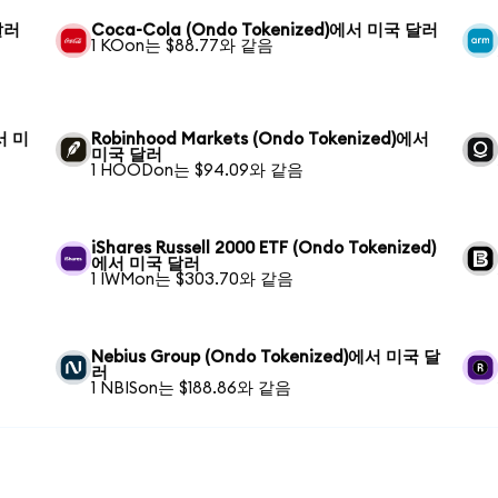
달러
Coca-Cola (Ondo Tokenized)에서 미국 달러
1 KOon는 $88.77와 같음
에서 미
Robinhood Markets (Ondo Tokenized)에서
미국 달러
1 HOODon는 $94.09와 같음
iShares Russell 2000 ETF (Ondo Tokenized)
에서 미국 달러
1 IWMon는 $303.70와 같음
Nebius Group (Ondo Tokenized)에서 미국 달
러
1 NBISon는 $188.86와 같음