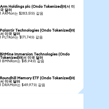
Arm Holdings plc (Ondo Tokenized)에서 미
국 달러
1 ARMon는 $283.51와 같음
Palantir Technologies (Ondo Tokenized)에
서 미국 달러
1 PLTRon는 $171.74와 같음
BitMine Immersion Technologies (Ondo
Tokenized)에서 미국 달러
1 BMNRon는 $18.94와 같음
Roundhill Memory ETF (Ondo Tokenized)에
서 미국 달러
1 DRAMon는 $49.97와 같음